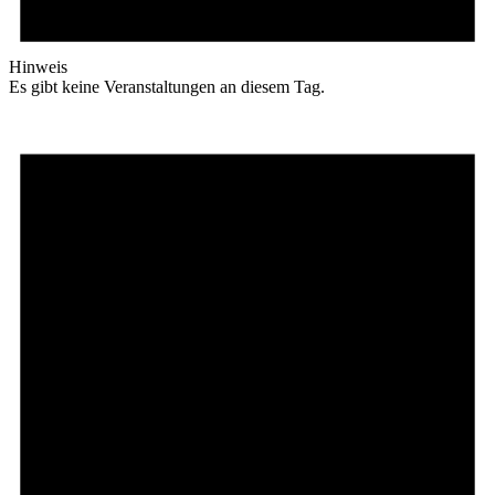
Hinweis
Es gibt keine Veranstaltungen an diesem Tag.