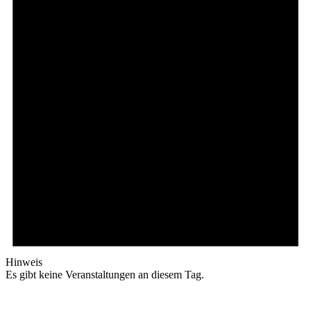
Hinweis
Es gibt keine Veranstaltungen an diesem Tag.