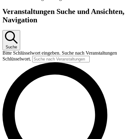
Veranstaltungen Suche und Ansichten,
Navigation
Suche
Bitte Schlüsselwort eingeben. Suche nach Veranstaltungen
Schlüsselwort.