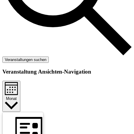
Veranstaltungen suchen
Veranstaltung Ansichten-Navigation
Monat