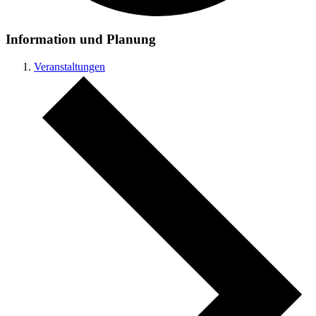
Information und Planung
Veranstaltungen