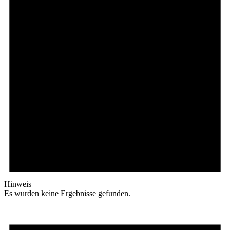
Hinweis
Es wurden keine Ergebnisse gefunden.