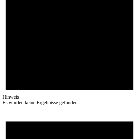
Hinweis
Es wurden keine Ergebnisse gefunden.