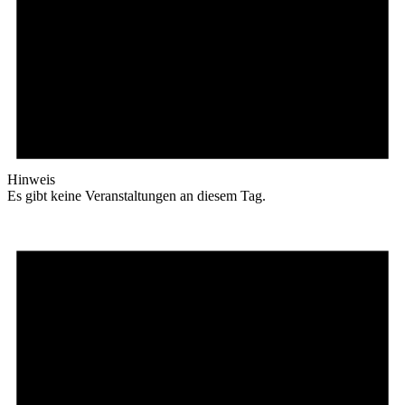
Hinweis
Es gibt keine Veranstaltungen an diesem Tag.