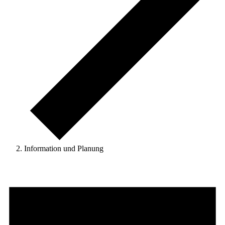
Information und Planung
Veranstaltungen