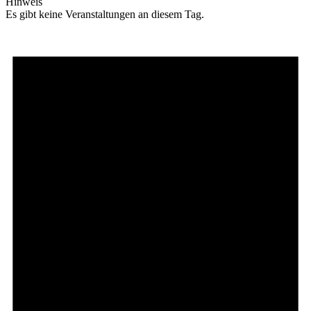
Hinweis
Es gibt keine Veranstaltungen an diesem Tag.