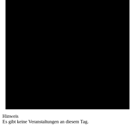
Hinweis
Es gibt keine Veranstaltungen an diesem Tag.