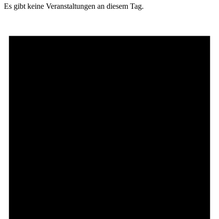
Es gibt keine Veranstaltungen an diesem Tag.