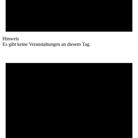
Hinweis
Es gibt keine Veranstaltungen an diesem Tag.