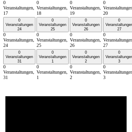
0
0
0
0
Veranstaltungen,
Veranstaltungen,
Veranstaltungen,
Veranstaltunge
17
18
19
20
0
0
0
0
Veranstaltungen
Veranstaltungen
Veranstaltungen
Veranstaltunge
24
25
26
27
0
0
0
0
Veranstaltungen,
Veranstaltungen,
Veranstaltungen,
Veranstaltunge
24
25
26
27
0
0
0
0
Veranstaltungen
Veranstaltungen
Veranstaltungen
Veranstaltunge
31
1
2
3
0
0
0
0
Veranstaltungen,
Veranstaltungen,
Veranstaltungen,
Veranstaltunge
31
1
2
3