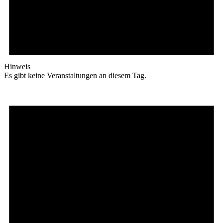
Hinweis
Es gibt keine Veranstaltungen an diesem Tag.