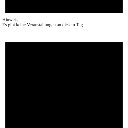
Hinweis
Es gibt keine Veranstaltungen an diesem Tag.