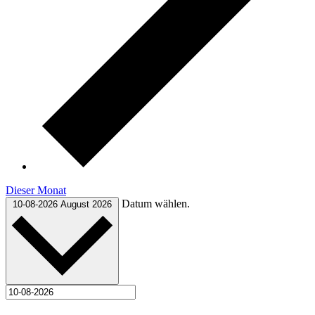
Dieser Monat
Datum wählen.
10-08-2026
August 2026