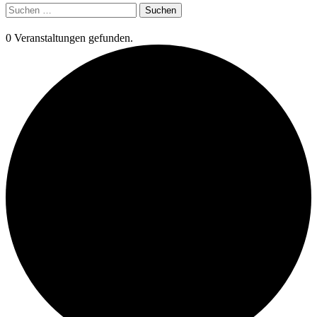
Suchen
nach:
0 Veranstaltungen gefunden.