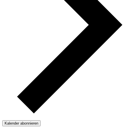
Kalender abonnieren