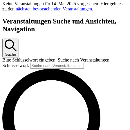
Keine Veranstaltungen für 14. Mai 2025 vorgesehen. Hier geht es
zu den
nächsten bevorstehenden Veranstaltungen
.
Veranstaltungen Suche und Ansichten,
Navigation
Suche
Bitte Schlüsselwort eingeben. Suche nach Veranstaltungen
Schlüsselwort.