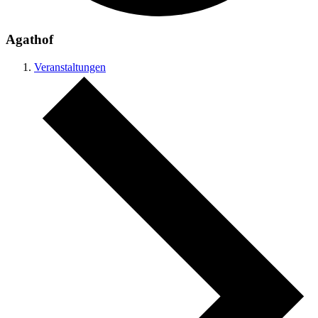
Agathof
Veranstaltungen