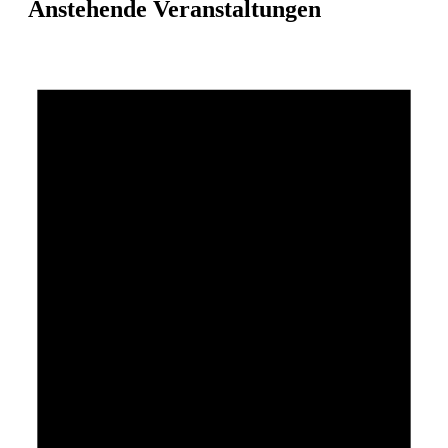
Anstehende Veranstaltungen