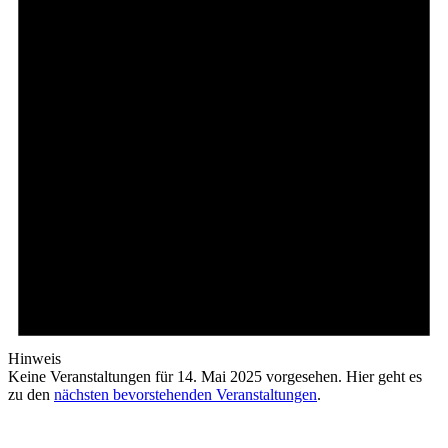
Hinweis
Keine Veranstaltungen für 14. Mai 2025 vorgesehen. Hier geht es
zu den
nächsten bevorstehenden Veranstaltungen
.