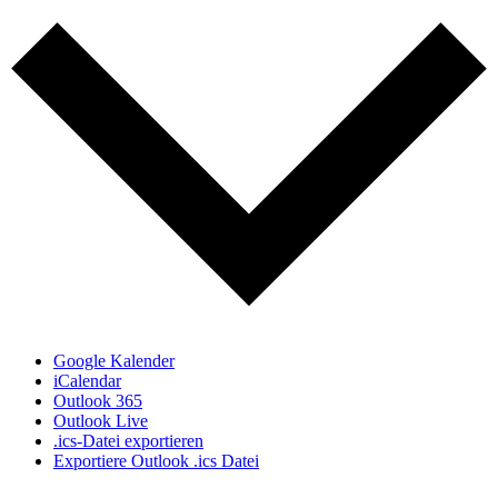
Google Kalender
iCalendar
Outlook 365
Outlook Live
.ics-Datei exportieren
Exportiere Outlook .ics Datei