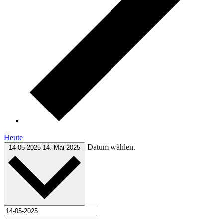
Heute
Datum wählen.
14-05-2025
14. Mai 2025