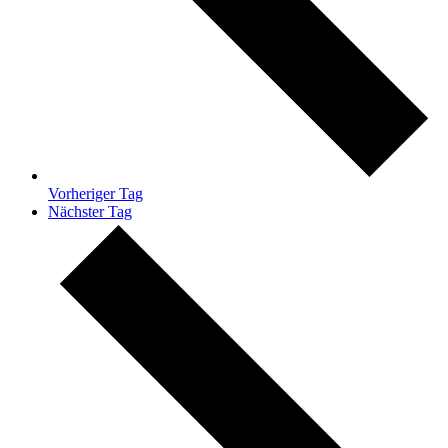
Vorheriger Tag
Nächster Tag