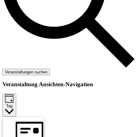
Veranstaltungen suchen
Veranstaltung Ansichten-Navigation
Tag