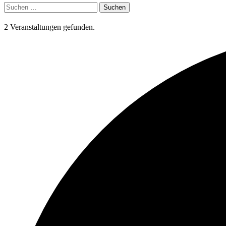
Suchen
nach:
2 Veranstaltungen gefunden.