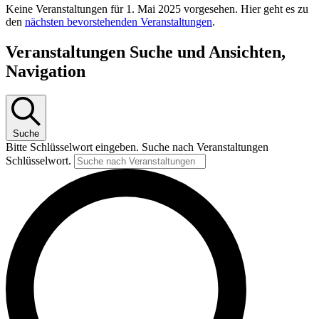
Keine Veranstaltungen für 1. Mai 2025 vorgesehen. Hier geht es zu
den
nächsten bevorstehenden Veranstaltungen
.
Veranstaltungen Suche und Ansichten,
Navigation
Suche
Bitte Schlüsselwort eingeben. Suche nach Veranstaltungen
Schlüsselwort.