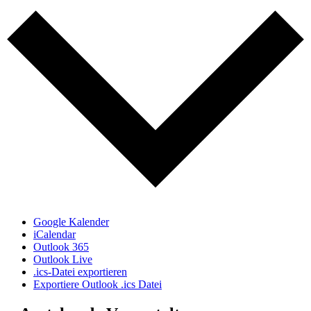
Google Kalender
iCalendar
Outlook 365
Outlook Live
.ics-Datei exportieren
Exportiere Outlook .ics Datei