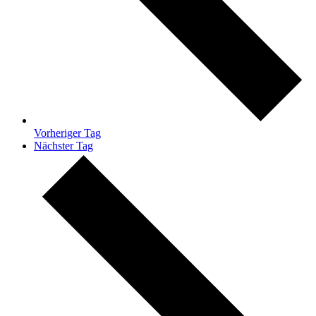
Vorheriger Tag
Nächster Tag