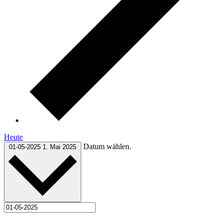
Heute
Datum wählen.
01-05-2025
1. Mai 2025