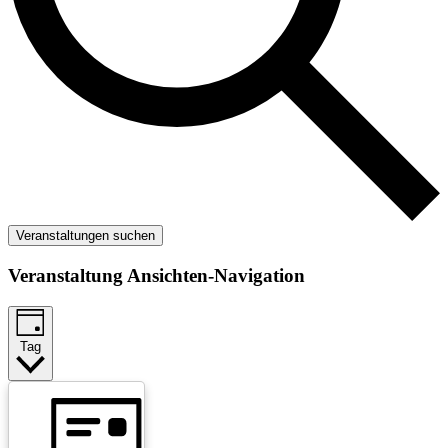
Veranstaltungen suchen
Veranstaltung Ansichten-Navigation
Tag