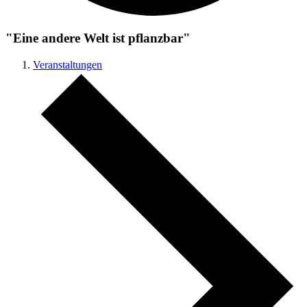
"Eine andere Welt ist pflanzbar"
Veranstaltungen