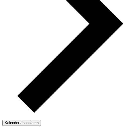
Kalender abonnieren