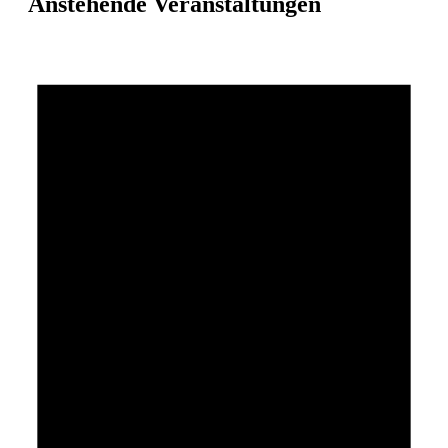
Anstehende Veranstaltungen