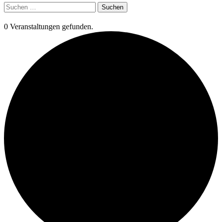
Suchen
nach:
0 Veranstaltungen gefunden.