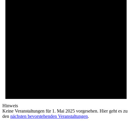
Hinweis
Keine Veranstaltungen für 1. Mai 2025 vorgesehen. Hier geht es zu
den
nächsten bevorstehenden Veranstaltungen
.