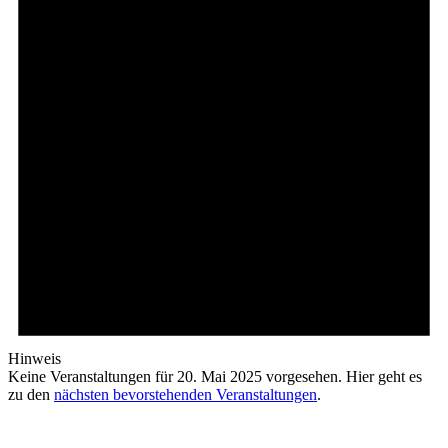
Hinweis
Keine Veranstaltungen für 20. Mai 2025 vorgesehen. Hier geht es
zu den
nächsten bevorstehenden Veranstaltungen
.