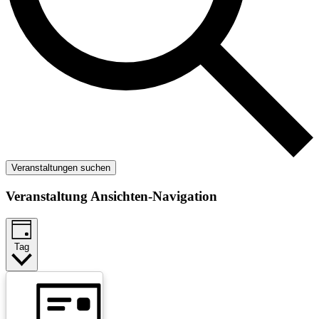
Veranstaltungen suchen
Veranstaltung Ansichten-Navigation
Tag