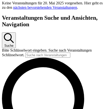
Keine Veranstaltungen für 20. Mai 2025 vorgesehen. Hier geht es
zu den
nächsten bevorstehenden Veranstaltungen
.
Veranstaltungen Suche und Ansichten,
Navigation
Suche
Bitte Schlüsselwort eingeben. Suche nach Veranstaltungen
Schlüsselwort.