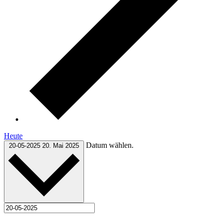
Heute
Datum wählen.
20-05-2025
20. Mai 2025