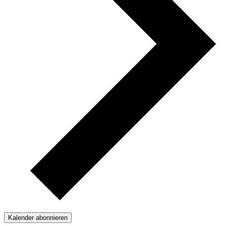
Kalender abonnieren