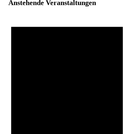
Anstehende Veranstaltungen