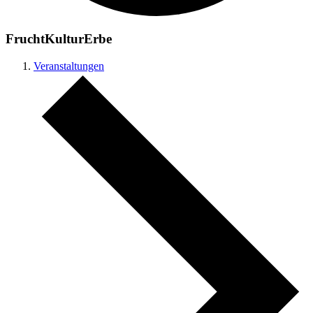
FruchtKulturErbe
Veranstaltungen