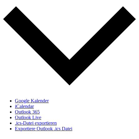
Google Kalender
iCalendar
Outlook 365
Outlook Live
.ics-Datei exportieren
Exportiere Outlook .ics Datei