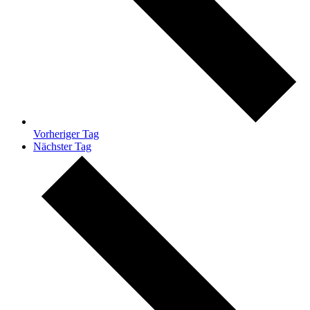
Vorheriger Tag
Nächster Tag