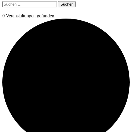
Suchen
nach:
0 Veranstaltungen gefunden.