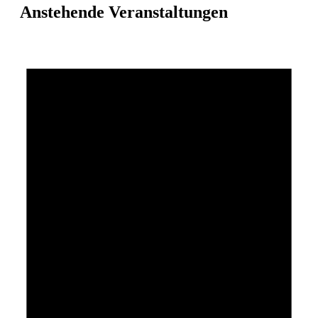
Anstehende Veranstaltungen