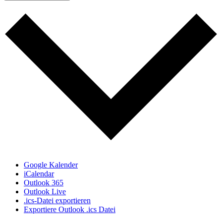
Google Kalender
iCalendar
Outlook 365
Outlook Live
.ics-Datei exportieren
Exportiere Outlook .ics Datei