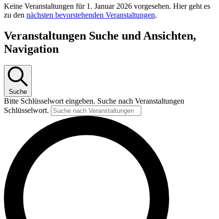
Keine Veranstaltungen für 1. Januar 2026 vorgesehen. Hier geht es
zu den
nächsten bevorstehenden Veranstaltungen
.
Veranstaltungen Suche und Ansichten,
Navigation
Suche
Bitte Schlüsselwort eingeben. Suche nach Veranstaltungen
Schlüsselwort.