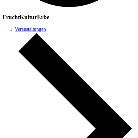
FruchtKulturErbe
Veranstaltungen