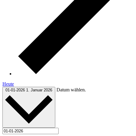
Heute
Datum wählen.
01-01-2026
1. Januar 2026