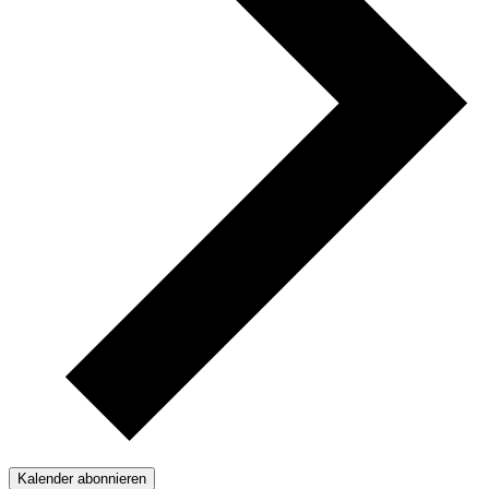
Kalender abonnieren