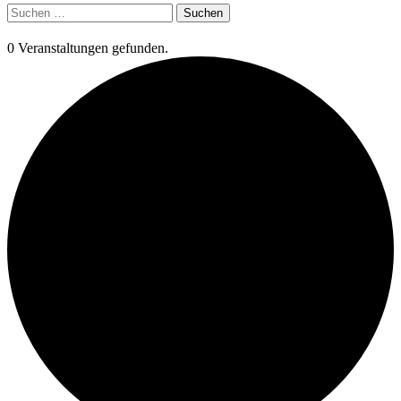
Suchen
nach:
0 Veranstaltungen gefunden.