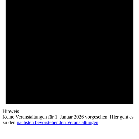
Hinweis
Keine Veranstaltungen für 1. Januar 2026 vorgesehen. Hier geht es
zu den
nächsten bevorstehenden Veranstaltungen
.