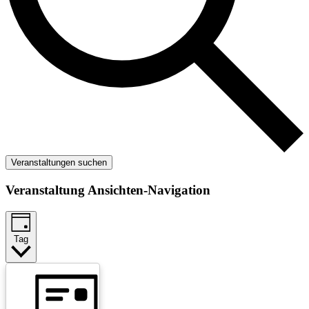
Veranstaltungen suchen
Veranstaltung Ansichten-Navigation
Tag