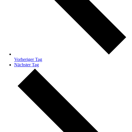
Vorheriger Tag
Nächster Tag