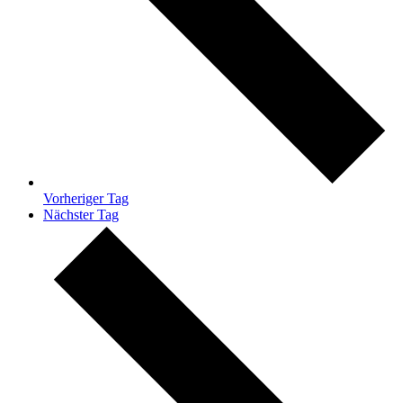
Vorheriger Tag
Nächster Tag