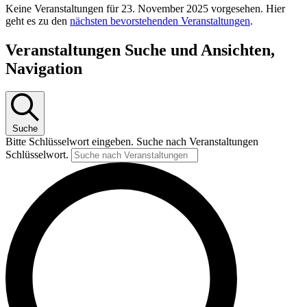
Keine Veranstaltungen für 23. November 2025 vorgesehen. Hier
geht es zu den
nächsten bevorstehenden Veranstaltungen
.
Veranstaltungen Suche und Ansichten,
Navigation
Suche
Bitte Schlüsselwort eingeben. Suche nach Veranstaltungen
Schlüsselwort.