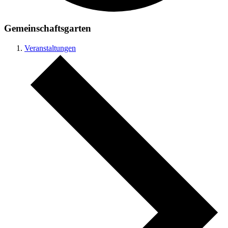
Gemeinschaftsgarten
Veranstaltungen