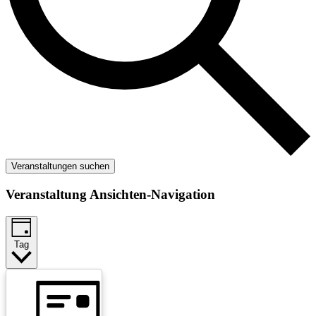
Veranstaltungen suchen
Veranstaltung Ansichten-Navigation
Tag