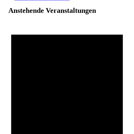
Anstehende Veranstaltungen