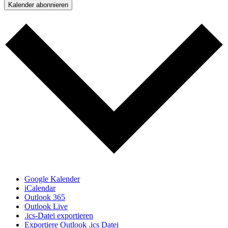
Kalender abonnieren
Google Kalender
iCalendar
Outlook 365
Outlook Live
.ics-Datei exportieren
Exportiere Outlook .ics Datei