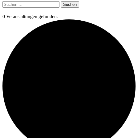
Suchen
nach:
0 Veranstaltungen gefunden.