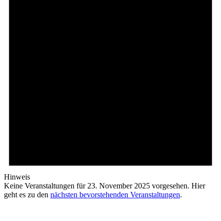
Hinweis
Keine Veranstaltungen für 23. November 2025 vorgesehen. Hier
geht es zu den
nächsten bevorstehenden Veranstaltungen
.