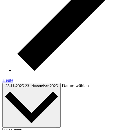
Heute
Datum wählen.
23-11-2025
23. November 2025