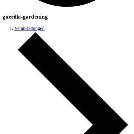
guerilla-gardening
Veranstaltungen