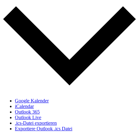
Google Kalender
iCalendar
Outlook 365
Outlook Live
.ics-Datei exportieren
Exportiere Outlook .ics Datei