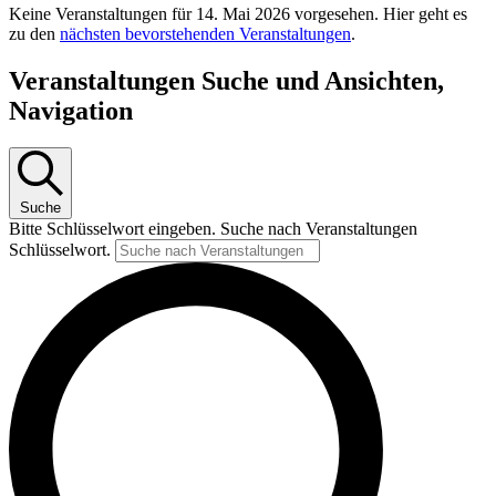
Keine Veranstaltungen für 14. Mai 2026 vorgesehen. Hier geht es
zu den
nächsten bevorstehenden Veranstaltungen
.
Veranstaltungen Suche und Ansichten,
Navigation
Suche
Bitte Schlüsselwort eingeben. Suche nach Veranstaltungen
Schlüsselwort.