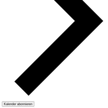
Kalender abonnieren