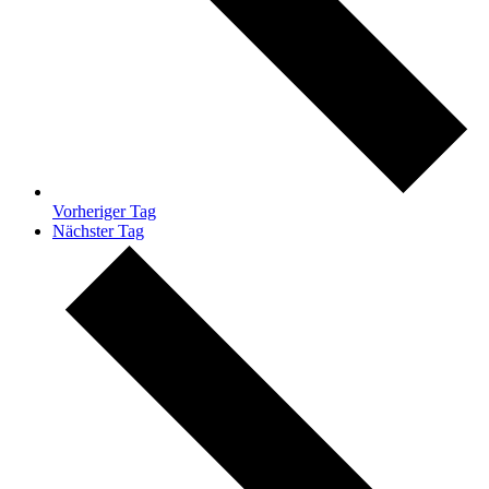
Vorheriger Tag
Nächster Tag