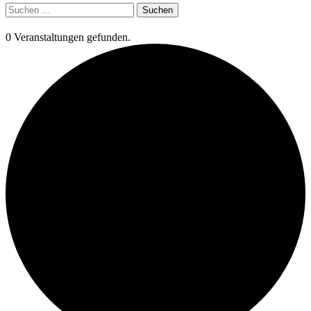
Suchen
nach:
0 Veranstaltungen gefunden.