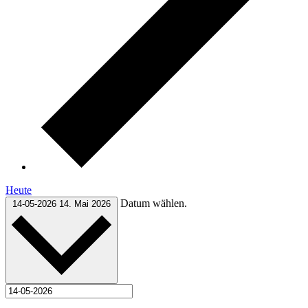
Heute
Datum wählen.
14-05-2026
14. Mai 2026