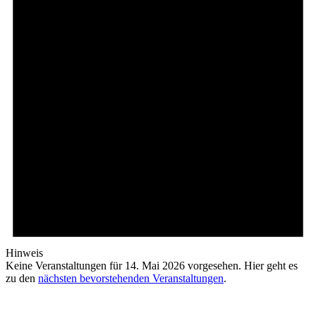
Hinweis
Keine Veranstaltungen für 14. Mai 2026 vorgesehen. Hier geht es
zu den
nächsten bevorstehenden Veranstaltungen
.