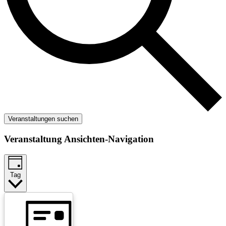
Veranstaltungen suchen
Veranstaltung Ansichten-Navigation
Tag