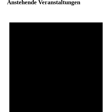
Anstehende Veranstaltungen