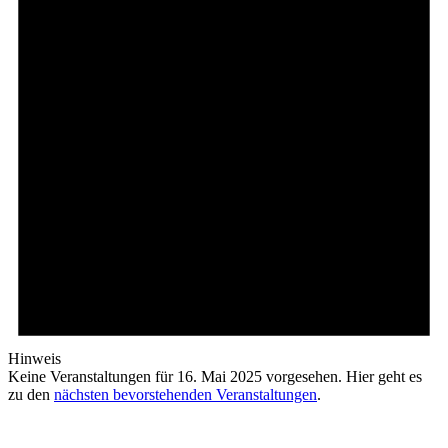
Hinweis
Keine Veranstaltungen für 16. Mai 2025 vorgesehen. Hier geht es
zu den
nächsten bevorstehenden Veranstaltungen
.