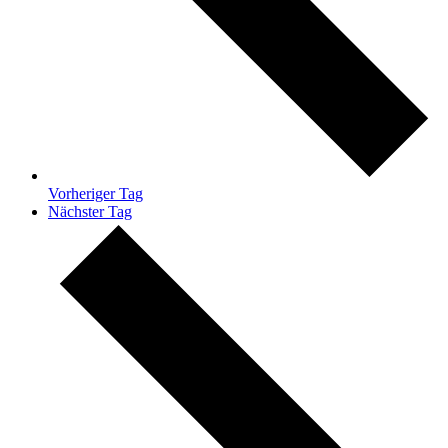
Vorheriger Tag
Nächster Tag