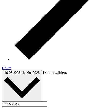
Heute
Datum wählen.
16-05-2025
16. Mai 2025