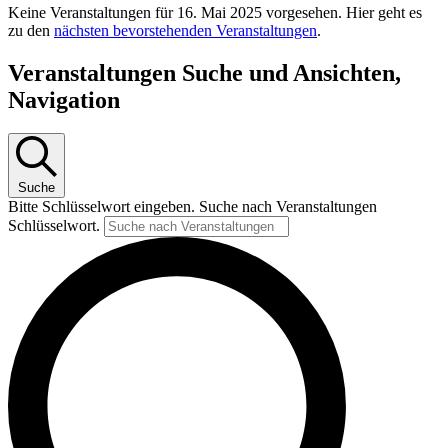
Keine Veranstaltungen für 16. Mai 2025 vorgesehen. Hier geht es
zu den
nächsten bevorstehenden Veranstaltungen
.
Veranstaltungen Suche und Ansichten,
Navigation
Suche
Bitte Schlüsselwort eingeben. Suche nach Veranstaltungen
Schlüsselwort.