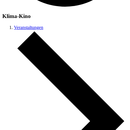
Klima-Kino
Veranstaltungen