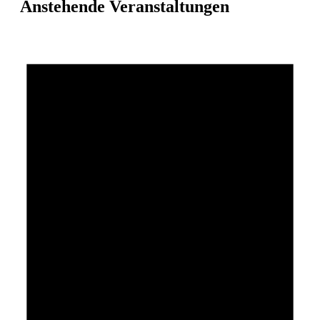
Anstehende Veranstaltungen