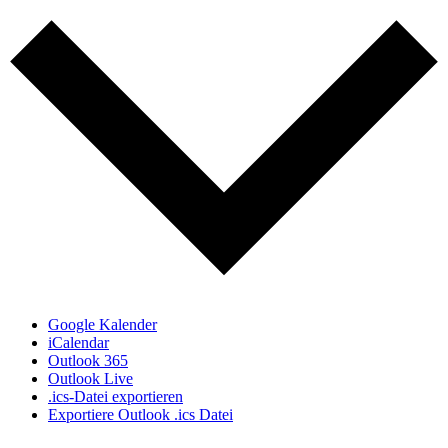
Google Kalender
iCalendar
Outlook 365
Outlook Live
.ics-Datei exportieren
Exportiere Outlook .ics Datei