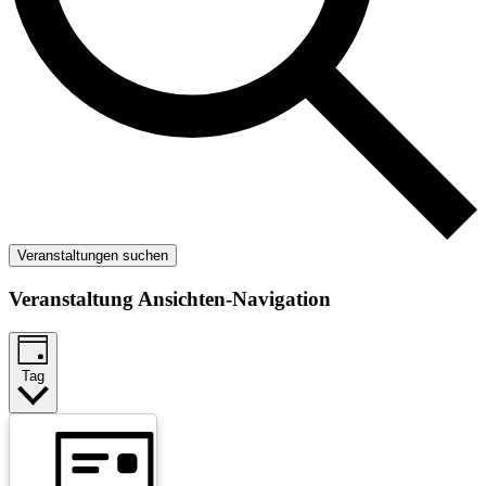
Veranstaltungen suchen
Veranstaltung Ansichten-Navigation
Tag