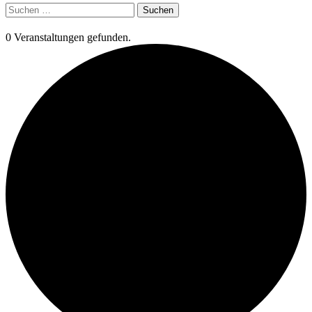
Suchen
nach:
0 Veranstaltungen gefunden.