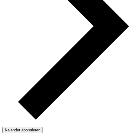
Kalender abonnieren