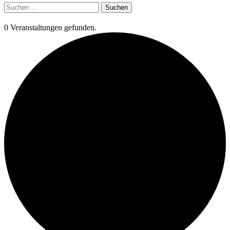
Suchen
nach:
0 Veranstaltungen gefunden.