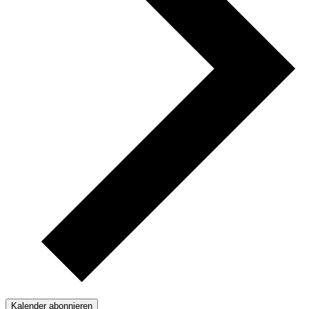
Kalender abonnieren