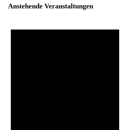
Anstehende Veranstaltungen