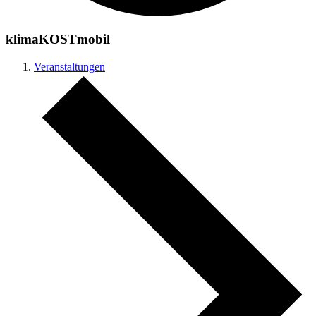
klimaKOSTmobil
Veranstaltungen