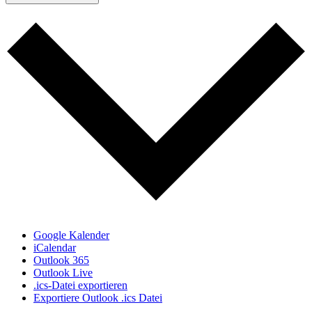
Google Kalender
iCalendar
Outlook 365
Outlook Live
.ics-Datei exportieren
Exportiere Outlook .ics Datei