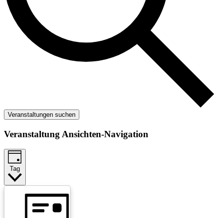
Veranstaltungen suchen
Veranstaltung Ansichten-Navigation
Tag