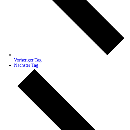
Vorheriger Tag
Nächster Tag