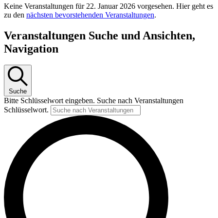
Keine Veranstaltungen für 22. Januar 2026 vorgesehen. Hier geht es
zu den
nächsten bevorstehenden Veranstaltungen
.
Veranstaltungen Suche und Ansichten,
Navigation
Suche
Bitte Schlüsselwort eingeben. Suche nach Veranstaltungen
Schlüsselwort.