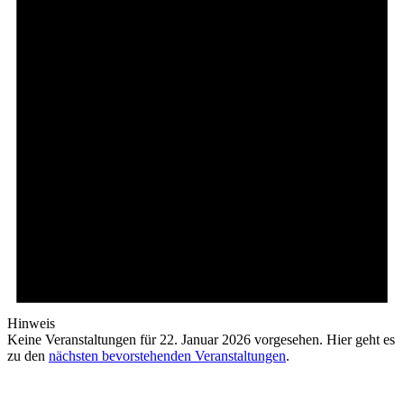
Hinweis
Keine Veranstaltungen für 22. Januar 2026 vorgesehen. Hier geht es
zu den
nächsten bevorstehenden Veranstaltungen
.