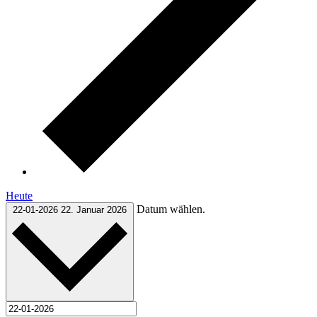
Heute
Datum wählen.
22-01-2026
22. Januar 2026