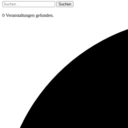
Suchen
nach:
0 Veranstaltungen gefunden.