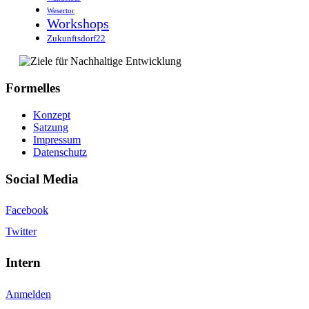
Wesertor
Workshops
Zukunftsdorf22
Formelles
Konzept
Satzung
Impressum
Datenschutz
Social Media
Facebook
Twitter
Intern
Anmelden