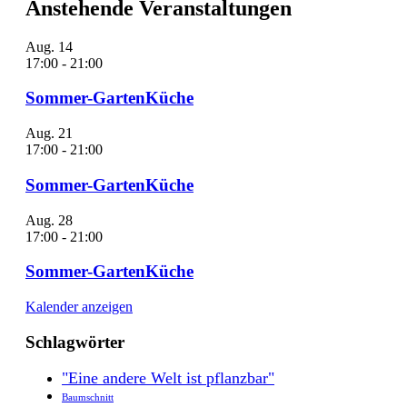
Anstehende Veranstaltungen
Aug.
14
17:00
-
21:00
Sommer-GartenKüche
Aug.
21
17:00
-
21:00
Sommer-GartenKüche
Aug.
28
17:00
-
21:00
Sommer-GartenKüche
Kalender anzeigen
Schlagwörter
"Eine andere Welt ist pflanzbar"
Baumschnitt