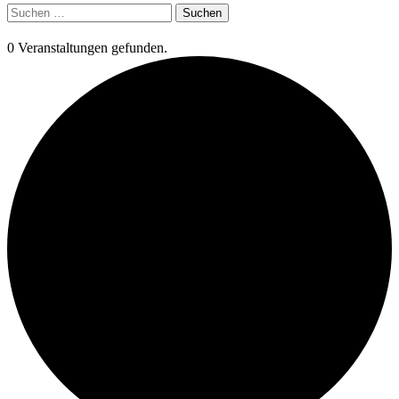
Suchen
nach:
0 Veranstaltungen gefunden.