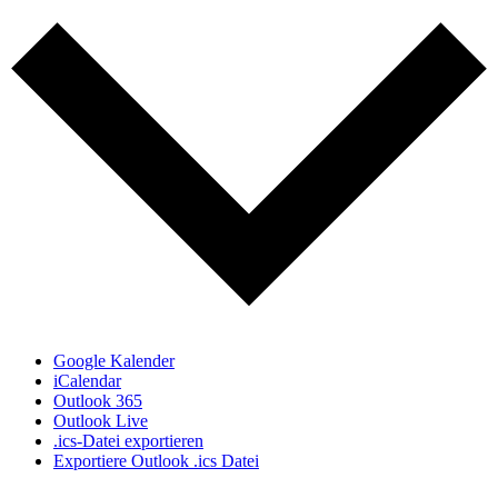
Google Kalender
iCalendar
Outlook 365
Outlook Live
.ics-Datei exportieren
Exportiere Outlook .ics Datei