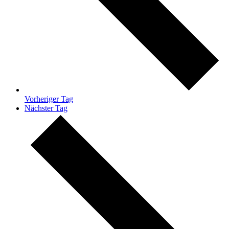
Vorheriger Tag
Nächster Tag