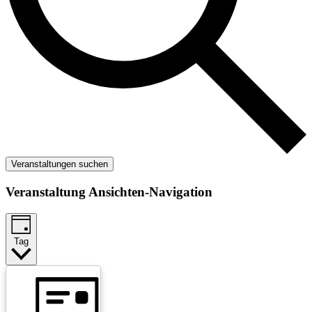
Veranstaltungen suchen
Veranstaltung Ansichten-Navigation
Tag