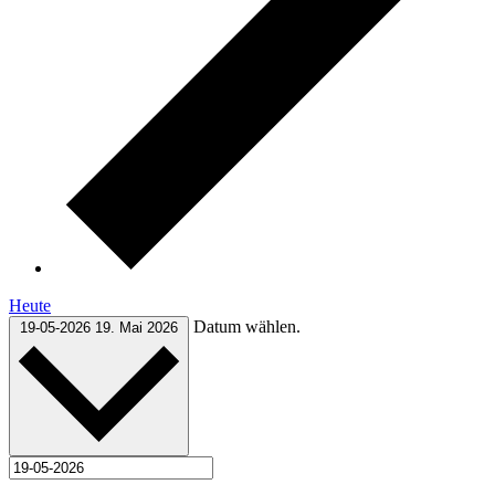
Heute
Datum wählen.
19-05-2026
19. Mai 2026