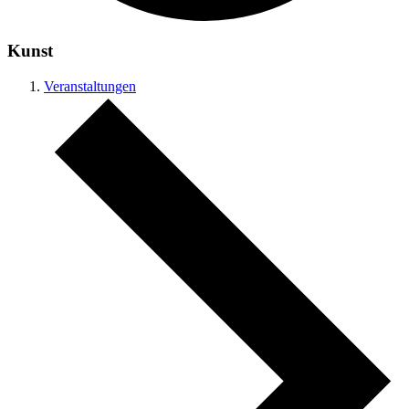
Kunst
Veranstaltungen