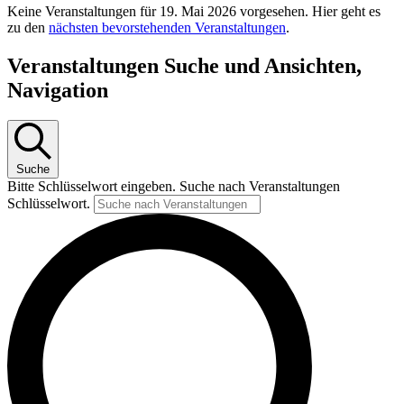
Keine Veranstaltungen für 19. Mai 2026 vorgesehen. Hier geht es
zu den
nächsten bevorstehenden Veranstaltungen
.
Veranstaltungen Suche und Ansichten,
Navigation
Suche
Bitte Schlüsselwort eingeben. Suche nach Veranstaltungen
Schlüsselwort.