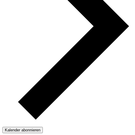
Kalender abonnieren