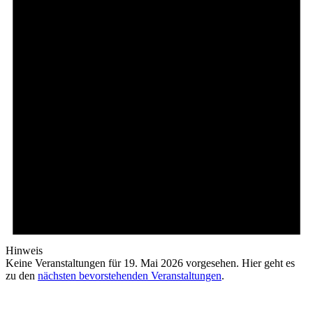
Hinweis
Keine Veranstaltungen für 19. Mai 2026 vorgesehen. Hier geht es
zu den
nächsten bevorstehenden Veranstaltungen
.