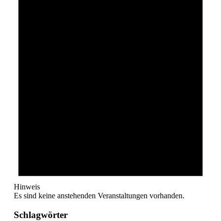
Hinweis
Es sind keine anstehenden Veranstaltungen vorhanden.
Schlagwörter