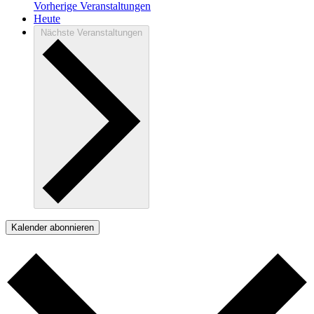
Vorherige
Veranstaltungen
Heute
Nächste
Veranstaltungen
Kalender abonnieren