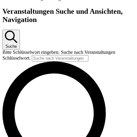
Veranstaltungen Suche und Ansichten,
Navigation
Suche
Bitte Schlüsselwort eingeben. Suche nach Veranstaltungen
Schlüsselwort.