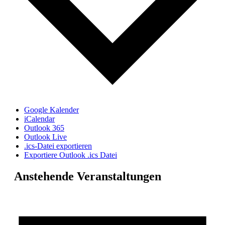
Google Kalender
iCalendar
Outlook 365
Outlook Live
.ics-Datei exportieren
Exportiere Outlook .ics Datei
Anstehende Veranstaltungen