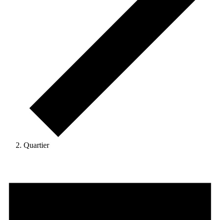
Quartier
Veranstaltungen