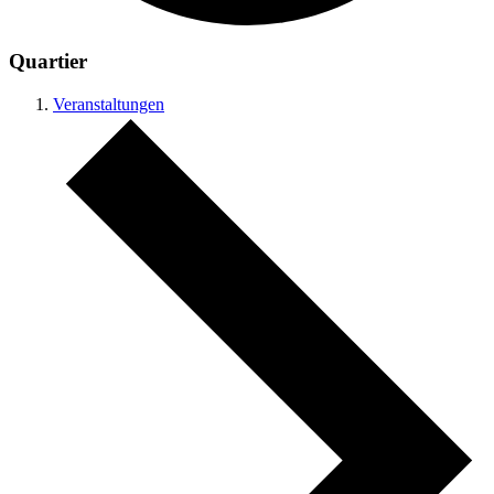
Quartier
Veranstaltungen