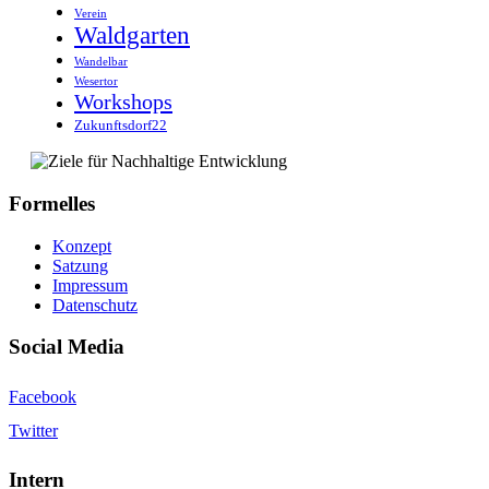
Verein
Waldgarten
Wandelbar
Wesertor
Workshops
Zukunftsdorf22
Formelles
Konzept
Satzung
Impressum
Datenschutz
Social Media
Facebook
Twitter
Intern