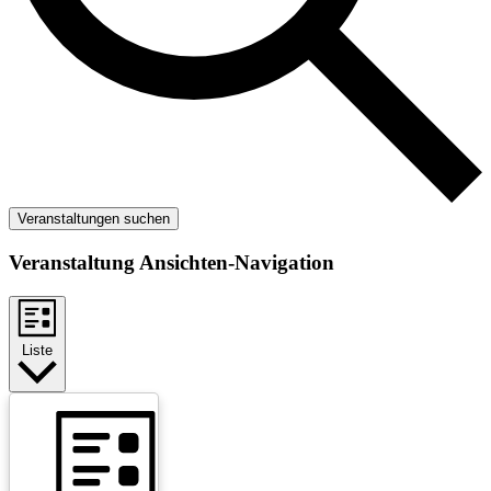
Veranstaltungen suchen
Veranstaltung Ansichten-Navigation
Liste