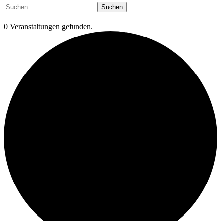
Suchen
nach:
0 Veranstaltungen gefunden.