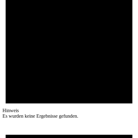
Hinweis
Es wurden keine Ergebnisse gefunden.