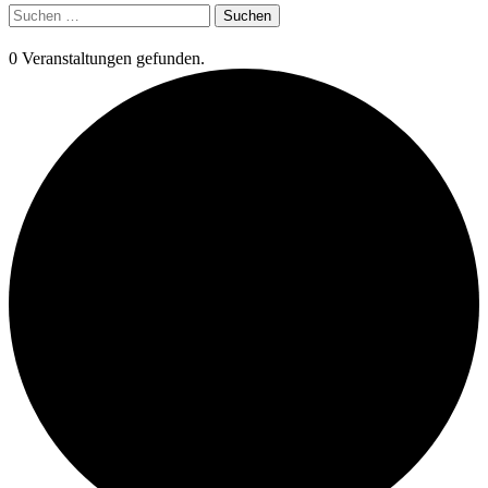
Suchen
nach:
0 Veranstaltungen gefunden.