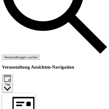
Veranstaltungen suchen
Veranstaltung Ansichten-Navigation
Tag