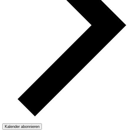
Kalender abonnieren