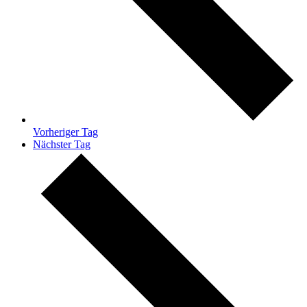
Vorheriger Tag
Nächster Tag