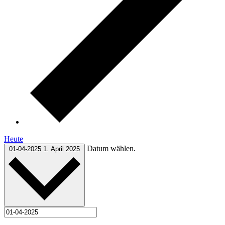
Heute
Datum wählen.
01-04-2025
1. April 2025