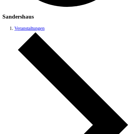
Sandershaus
Veranstaltungen