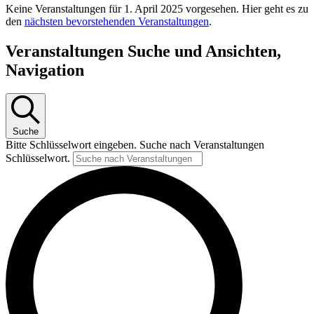
Keine Veranstaltungen für 1. April 2025 vorgesehen. Hier geht es zu
den
nächsten bevorstehenden Veranstaltungen
.
Veranstaltungen Suche und Ansichten,
Navigation
Suche
Bitte Schlüsselwort eingeben. Suche nach Veranstaltungen
Schlüsselwort.