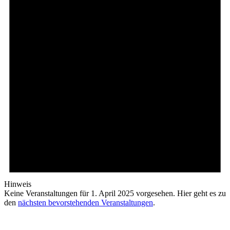
Hinweis
Keine Veranstaltungen für 1. April 2025 vorgesehen. Hier geht es zu
den
nächsten bevorstehenden Veranstaltungen
.