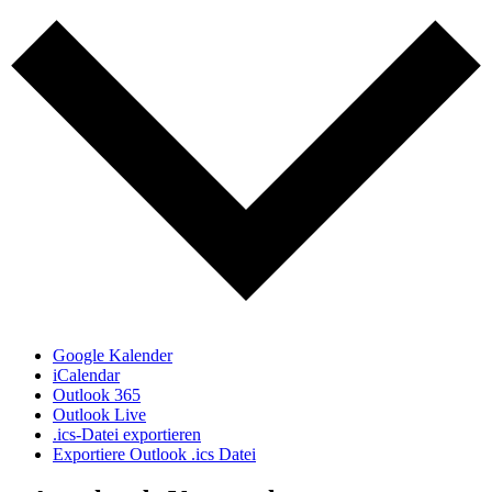
Google Kalender
iCalendar
Outlook 365
Outlook Live
.ics-Datei exportieren
Exportiere Outlook .ics Datei