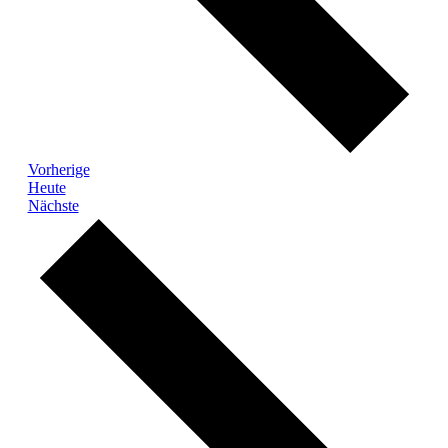
Veranstaltungen
Vorherige
Heute
Veranstaltungen
Nächste