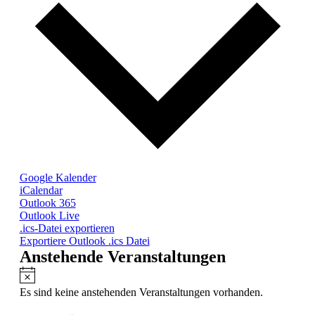
Google Kalender
iCalendar
Outlook 365
Outlook Live
.ics-Datei exportieren
Exportiere Outlook .ics Datei
Anstehende Veranstaltungen
Hinweis
Es sind keine anstehenden Veranstaltungen vorhanden.