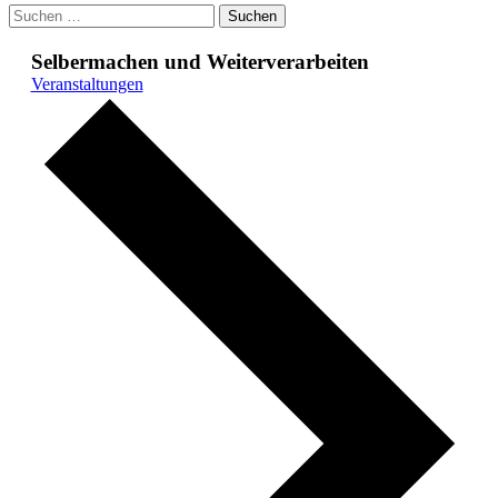
Suchen
nach:
Selbermachen und Weiterverarbeiten
Veranstaltungen