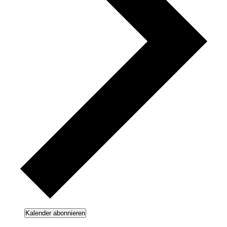
Kalender abonnieren