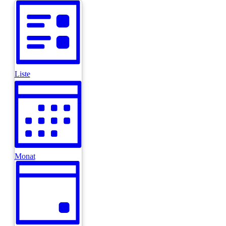
Navigation
Liste
Monat