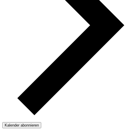
Kalender abonnieren