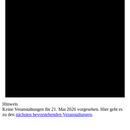
Hinweis
Keine Veranstaltungen für 21. Mai 2026 vorgesehen. Hier geht es
zu den
nächsten bevorstehenden Veranstaltungen
.