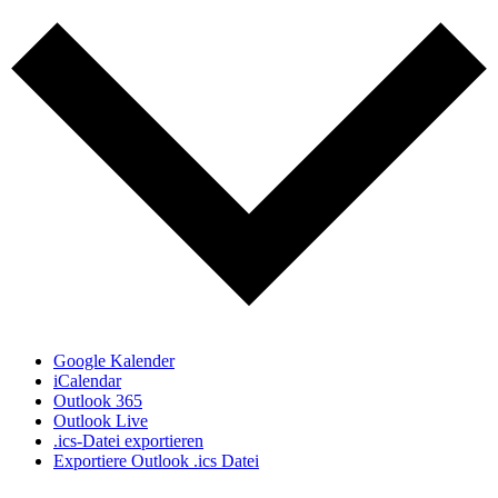
Google Kalender
iCalendar
Outlook 365
Outlook Live
.ics-Datei exportieren
Exportiere Outlook .ics Datei