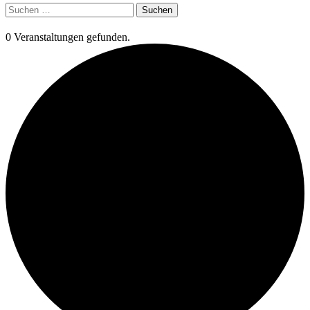
Suchen
nach:
0 Veranstaltungen gefunden.