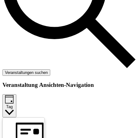
Veranstaltungen suchen
Veranstaltung Ansichten-Navigation
Tag