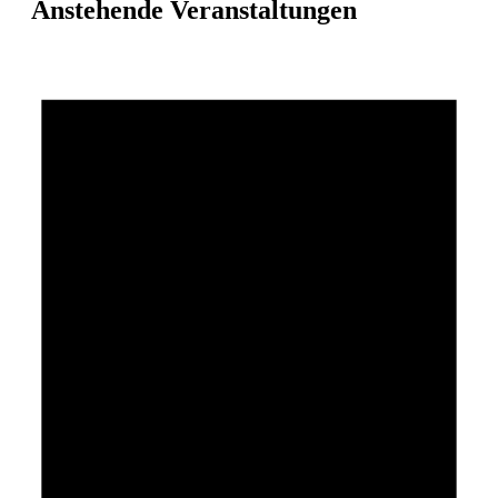
Anstehende Veranstaltungen