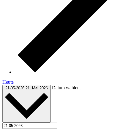
Heute
Datum wählen.
21-05-2026
21. Mai 2026