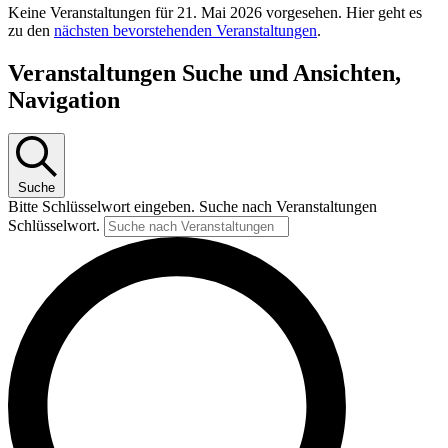
Keine Veranstaltungen für 21. Mai 2026 vorgesehen. Hier geht es
zu den
nächsten bevorstehenden Veranstaltungen
.
Veranstaltungen Suche und Ansichten,
Navigation
Suche
Bitte Schlüsselwort eingeben. Suche nach Veranstaltungen
Schlüsselwort.