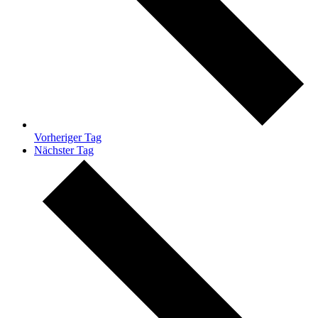
Vorheriger Tag
Nächster Tag