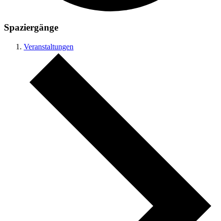
Spaziergänge
Veranstaltungen