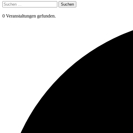
Suchen
nach:
0 Veranstaltungen gefunden.