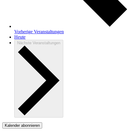
Vorherige
Veranstaltungen
Heute
Nächste
Veranstaltungen
Kalender abonnieren