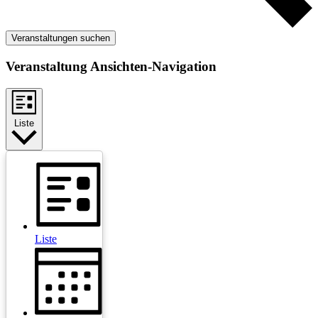
Veranstaltungen suchen
Veranstaltung Ansichten-Navigation
Liste
Liste