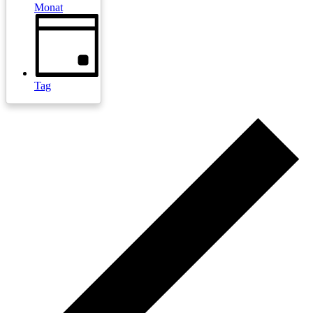
Monat
Tag