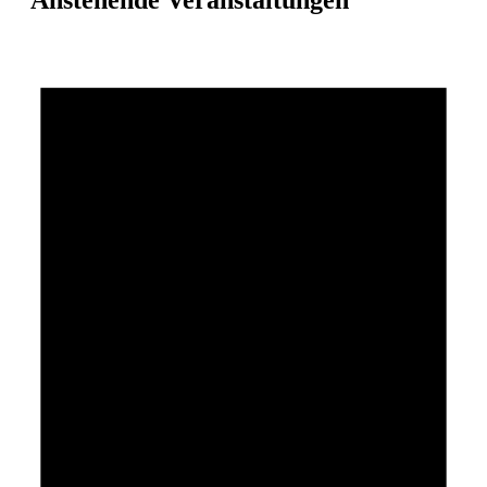
Anstehende Veranstaltungen