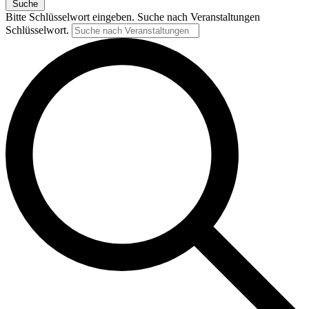
Suche
Bitte Schlüsselwort eingeben. Suche nach Veranstaltungen
Schlüsselwort.