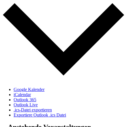
Google Kalender
iCalendar
Outlook 365
Outlook Live
.ics-Datei exportieren
Exportiere Outlook .ics Datei