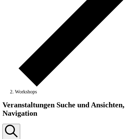
Workshops
Veranstaltungen
Veranstaltungen Suche und Ansichten,
Navigation