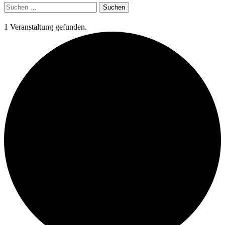
Suchen
nach:
1 Veranstaltung gefunden.