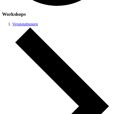
Workshops
Veranstaltungen