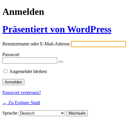
Anmelden
Präsentiert von WordPress
Benutzername oder E-Mail-Adresse
Passwort
Angemeldet bleiben
Passwort vergessen?
← Zu Essbare Stadt
Sprache