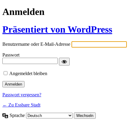
Anmelden
Präsentiert von WordPress
Benutzername oder E-Mail-Adresse
Passwort
Angemeldet bleiben
Passwort vergessen?
← Zu Essbare Stadt
Sprache