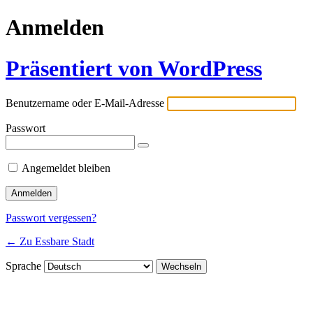
Anmelden
Präsentiert von WordPress
Benutzername oder E-Mail-Adresse
Passwort
Angemeldet bleiben
Passwort vergessen?
← Zu Essbare Stadt
Sprache