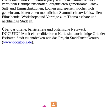
vermitteln Baumpatenschaften, organisieren gemeinsame Ernte-,
Saft- und Einmachaktionen, kochen und speisen wöchentlich
gemeinsam, bieten einen monatlichen Stammtisch sowie bisweilen
Filmabende, Workshops und Vorträge zum Thema essbare und
nachhaltige Stadt an.
Über das offene, barrierefreie und organische Netzwerk
DOCUTOPIA mit einer editierbaren Karte sind auch einige Orte der
Essbaren Stadt zu entdecken wie das Projekt StadtFruchtGenuss
(
www.docutopia.de
).