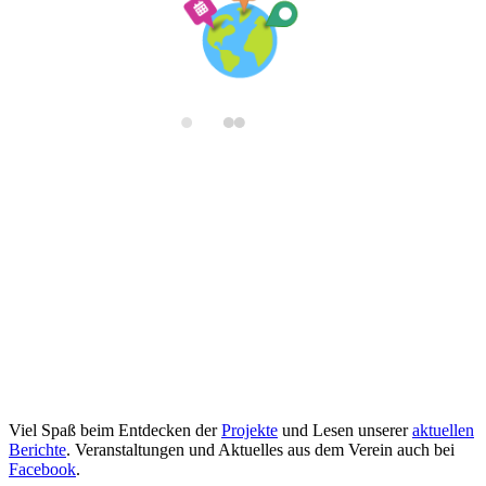
Viel Spaß beim Entdecken der
Projekte
und Lesen unserer
aktuellen
Berichte
. Veranstaltungen und Aktuelles aus dem Verein auch bei
Facebook
.