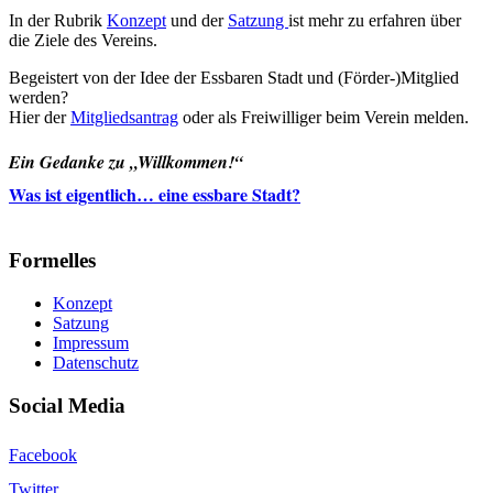
In der Rubrik
Konzept
und der
Satzung
ist mehr zu erfahren über
die Ziele des Vereins.
Begeistert von der Idee der Essbaren Stadt und (Förder-)Mitglied
werden?
Hier der
Mitgliedsantrag
oder als Freiwilliger beim Verein melden.
Ein Gedanke zu „Willkommen!“
Was ist eigentlich… eine essbare Stadt?
Formelles
Konzept
Satzung
Impressum
Datenschutz
Social Media
Facebook
Twitter