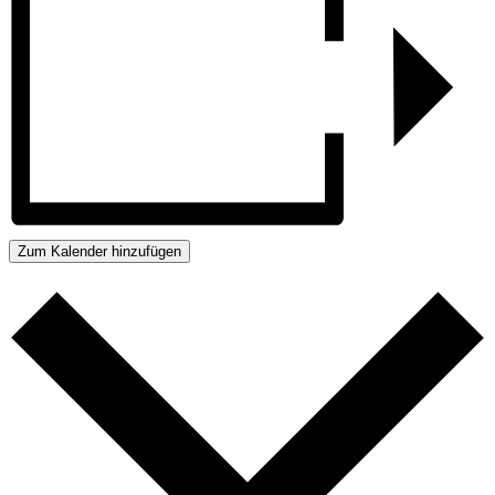
Zum Kalender hinzufügen