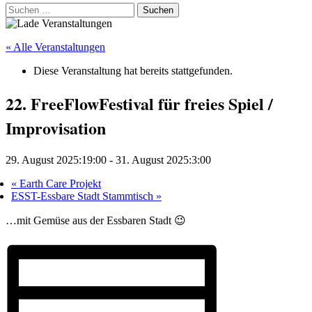
Suchen
nach:
« Alle Veranstaltungen
Diese Veranstaltung hat bereits stattgefunden.
22. FreeFlowFestival für freies Spiel /
Improvisation
29. August 2025:19:00
-
31. August 2025:3:00
«
Earth Care Projekt
ESST-Essbare Stadt Stammtisch
»
…mit Gemüse aus der Essbaren Stadt 😉