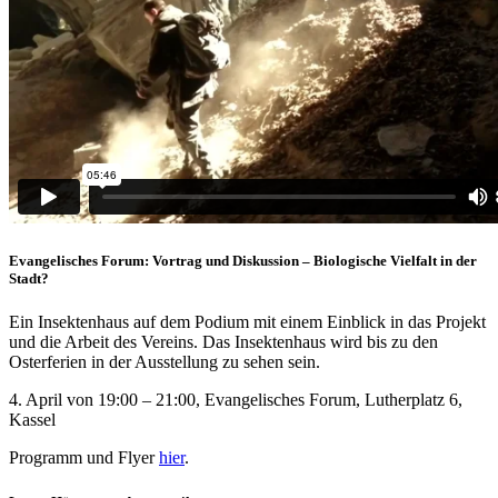
Evangelisches Forum: Vortrag und Diskussion – Biologische Vielfalt in der
Stadt?
Ein Insektenhaus auf dem Podium mit einem Einblick in das Projekt
und die Arbeit des Vereins. Das Insektenhaus wird bis zu den
Osterferien in der Ausstellung zu sehen sein.
4. April von 19:00
–
21:00, Evangelisches Forum, Lutherplatz
6,
K
assel
Programm und Flyer
hier
.