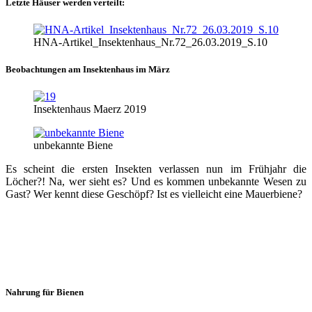
Letzte Häuser werden verteilt:
HNA-Artikel_Insektenhaus_Nr.72_26.03.2019_S.10
Beobachtungen am Insektenhaus im März
Insektenhaus Maerz 2019
unbekannte Biene
Es scheint die ersten Insekten verlassen nun im Frühjahr die
Löcher?! Na, wer sieht es? Und es kommen unbekannte Wesen zu
Gast? Wer kennt diese Geschöpf? Ist es vielleicht eine Mauerbiene?
Nahrung für Bienen