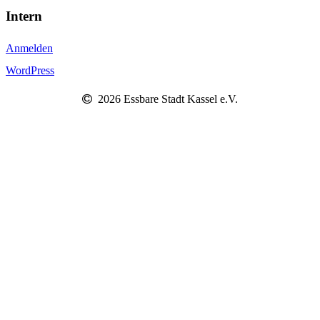
Intern
Anmelden
WordPress
2026 Essbare Stadt Kassel e.V.