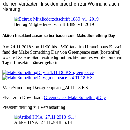
kleinen Vorgarten; Insekten brauchen zur Wohnung auch
Nahrung.
Beitrag Mitgliederzeitschrift 1889_v1_2019
Aktion Insektenhäuser selber bauen zum Make Something Day
Am 24.11.2018 von 11:00 bis 15:00 fand im Umwelthaus Kassel
fand der Make Something Day von Greenpeace statt (kostenfrei),
wo die Essbare Stadt erstmalig mitmachte, und es wurden an dem
Tag elf Insektenhäuser gebastelt.
MakeSomethingDay-greenpeace_24.11.18 KS
Flyer zum Download:
Greenpeace_MakeSomethingDay
Pressemitteilung zur Veranstaltung:
Artikel HNA_27.11.2018_S.14