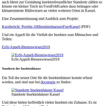
auch Ideen zur Gestaltung insektenfreundlicher Standorte zählen so
könnte ein kleiner Teich im ForstFeldGarten dazu beitragen oder
klimaresistente Blühwiesen an vielen weiteren Orten in Kassel.
Eine Zusammenfassung und Ausblick zum Projekt:
Kurzbericht_Projekt-100InsektenhaeuserFuerKassel
(PDF)
Und ein Appell für die Vielfalt der Insekten zum Mitmachen und
Teilen:
EsSt-Appell-Bienenwiesen2019
EsSt-Appell-Bienenwiesen2019
Standorte der Insektenhäuser
Ein Teil der neuen Orte für die Insektenhäuser konnte erfasst
werden, und sind nun bei
docutopia
zu finden:
Standorte Insektenhäuser Kassel
Und diese bieten hoffentlich vielen Insekten ein Zuhause. Es ist