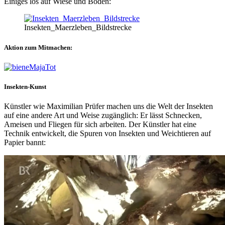
Einiges los auf Wiese und Boden:
Insekten_Maerzleben_Bildstrecke
Aktion zum Mitmachen:
Insekten-Kunst
Künstler wie Maximilian Prüfer machen uns die Welt der Insekten
auf eine andere Art und Weise zugänglich: Er lässt Schnecken,
Ameisen und Fliegen für sich arbeiten. Der Künstler hat eine
Technik entwickelt, die Spuren von Insekten und Weichtieren auf
Papier bannt: