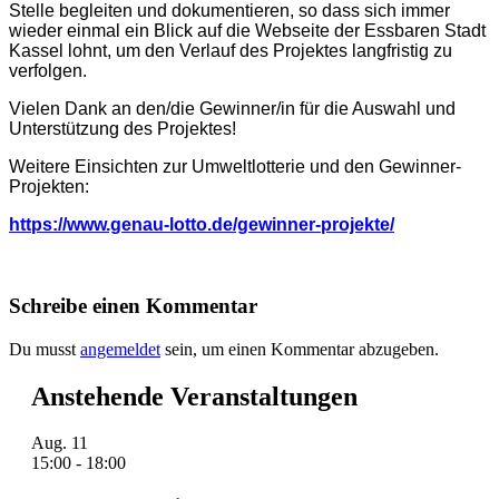
Stelle begleiten und dokumentieren, so dass sich immer
wieder einmal ein Blick auf die Webseite der Essbaren Stadt
Kassel lohnt, um den Verlauf des Projektes langfristig zu
verfolgen.
Vielen Dank an den/die Gewinner/in für die Auswahl und
Unterstützung des Projektes!
Weitere Einsichten zur Umweltlotterie und den Gewinner-
Projekten:
https://www.genau-lotto.de/gewinner-projekte/
Schreibe einen Kommentar
Du musst
angemeldet
sein, um einen Kommentar abzugeben.
Anstehende Veranstaltungen
Aug.
11
15:00
-
18:00