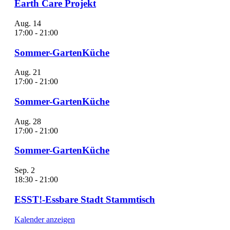
Earth Care Projekt
Aug.
14
17:00
-
21:00
Sommer-GartenKüche
Aug.
21
17:00
-
21:00
Sommer-GartenKüche
Aug.
28
17:00
-
21:00
Sommer-GartenKüche
Sep.
2
18:30
-
21:00
ESST!-Essbare Stadt Stammtisch
Kalender anzeigen