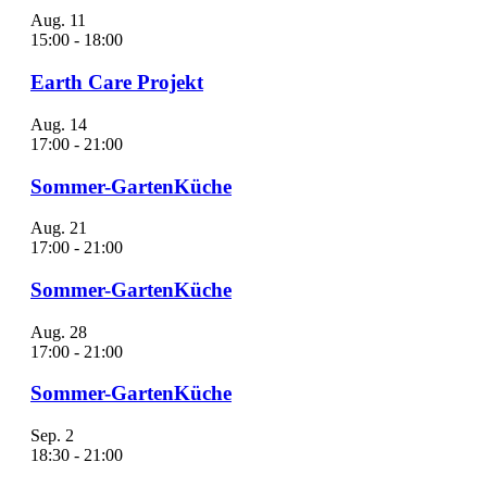
Aug.
11
15:00
-
18:00
Earth Care Projekt
Aug.
14
17:00
-
21:00
Sommer-GartenKüche
Aug.
21
17:00
-
21:00
Sommer-GartenKüche
Aug.
28
17:00
-
21:00
Sommer-GartenKüche
Sep.
2
18:30
-
21:00