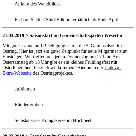
Anfang des Wandbildes
Essbare Stadt T-Shirt-Edition, erhältlich ab Ende April
21.03.2019 > Saisonstart im Gemeinschaftsgarten Wesertor
Mit guter Laune und Beteiligung startet die 5. Gartensaison im
Ostring. Hier ist jetzt ein guter Zeitpunkt für neue Mitgärtner zum
Einsteigen. Wir treffen uns jeden Donnerstag um 17 Uhr. Am
Ostersamstag ab 18 Uhr gibt es ein kleines Frühlingsfest mit
Osterfeuerchen, herzlich willkommen! Hier auch der
Link zur
Extra-Webseite
des Ostringprojektes.
aufräumen
Ränder graben
Selbstaussäer Königskerze im Hochbeet