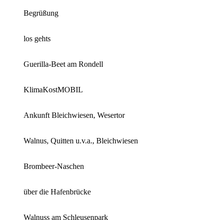
Begrüßung
los gehts
Guerilla-Beet am Rondell
KlimaKostMOBIL
Ankunft Bleichwiesen, Wesertor
Walnus, Quitten u.v.a., Bleichwiesen
Brombeer-Naschen
über die Hafenbrücke
Walnuss am Schleusenpark