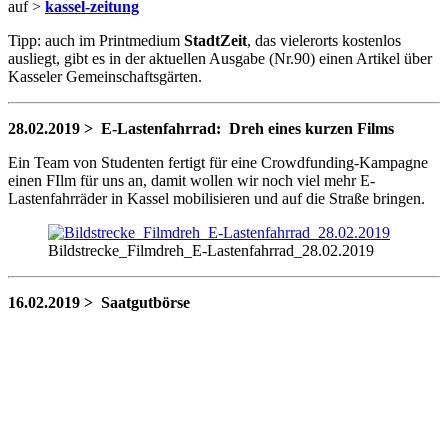
auf >
kassel-zeitung
Tipp: auch im Printmedium
StadtZeit
, das vielerorts kostenlos
ausliegt, gibt es in der aktuellen Ausgabe (Nr.90) einen Artikel über
Kasseler Gemeinschaftsgärten.
28.02.2019 > E-Lastenfahrrad: Dreh eines kurzen Films
Ein Team von Studenten fertigt für eine Crowdfunding-Kampagne
einen FIlm für uns an, damit wollen wir noch viel mehr E-
Lastenfahrräder in Kassel mobilisieren und auf die Straße bringen.
Bildstrecke_Filmdreh_E-Lastenfahrrad_28.02.2019
16.02.2019 > Saatgutbörse