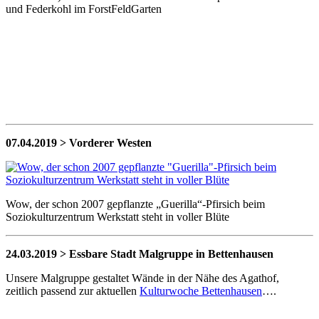
und Federkohl im ForstFeldGarten
07.04.2019 > Vorderer Westen
Wow, der schon 2007 gepflanzte „Guerilla“-Pfirsich beim
Soziokulturzentrum Werkstatt steht in voller Blüte
24.03.2019 > Essbare Stadt Malgruppe in Bettenhausen
Unsere Malgruppe gestaltet Wände in der Nähe des Agathof,
zeitlich passend zur aktuellen
Kulturwoche Bettenhausen
….