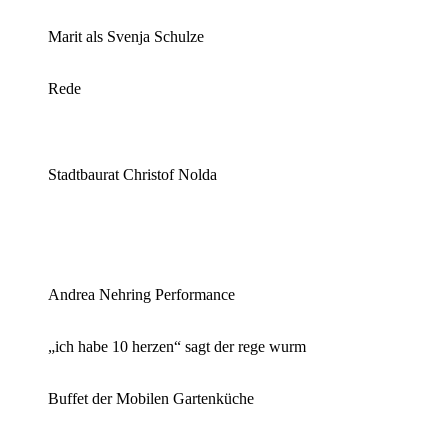
Marit als Svenja Schulze
Rede
Stadtbaurat Christof Nolda
Andrea Nehring Performance
„ich habe 10 herzen“ sagt der rege wurm
Buffet der Mobilen Gartenküche