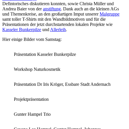
Defintorisches diskutieren konnten, sowie Christa Müller und
Andrea Baier von der
anstiftung
. Dank auch an die kleinen AGs
und Themenkreise, an den großartigen Imput unserer
Malgruppe
samt toller T-Shirts mit den Wandbildmotiven und für die
Präsentationen der jetzt durchstartenden lokalen Projekte wie
Kasseler Bunkerpilze
und
Allerleih
.
Hier einige Bilder vom Samstag:
Präsentation Kasseler Bunkerpilze
Workshop Naturkosmetik
Präsentation Dr Iris Kröger, Essbare Stadt Andernach
Projektpräsentation
Gunter Hampel Trio