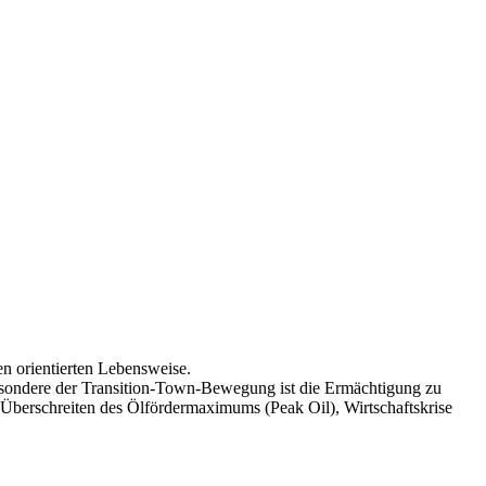
n orientierten Lebensweise.
esondere der Transition-Town-Bewegung ist die Ermächtigung zu
Überschreiten des Ölfördermaximums (Peak Oil), Wirtschaftskrise