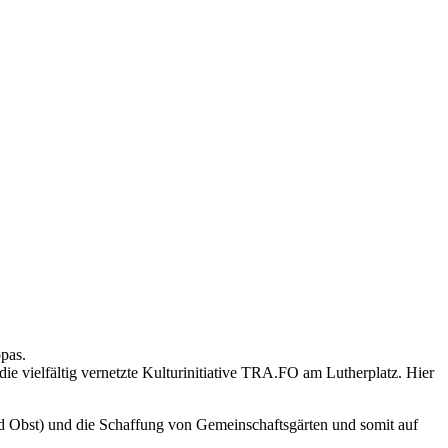
pas.
ie vielfältig vernetzte Kulturinitiative TRA.FO am Lutherplatz. Hier
nd Obst) und die Schaffung von Gemeinschaftsgärten und somit auf