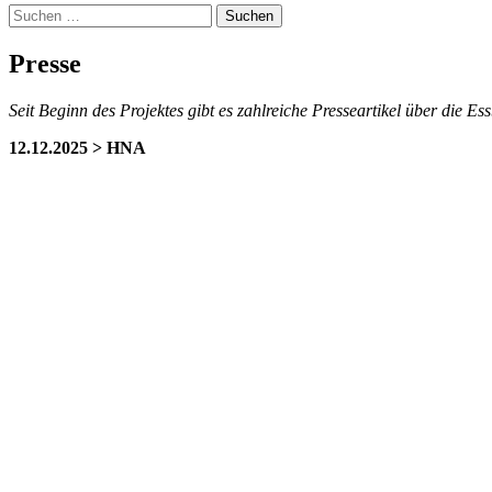
Suchen
nach:
Presse
Seit Beginn des Projektes gibt es zahlreiche Presseartikel über die 
12.12.2025 > HNA