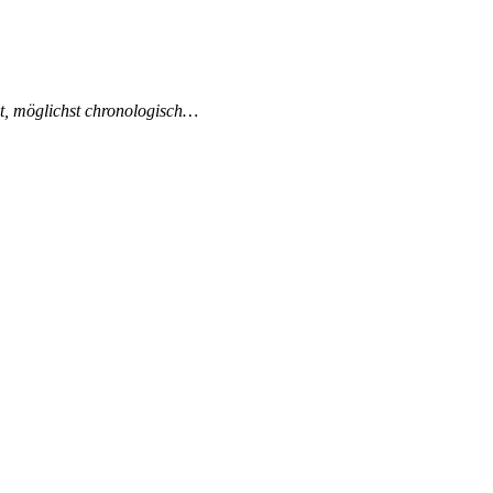
ist, möglichst chronologisch…