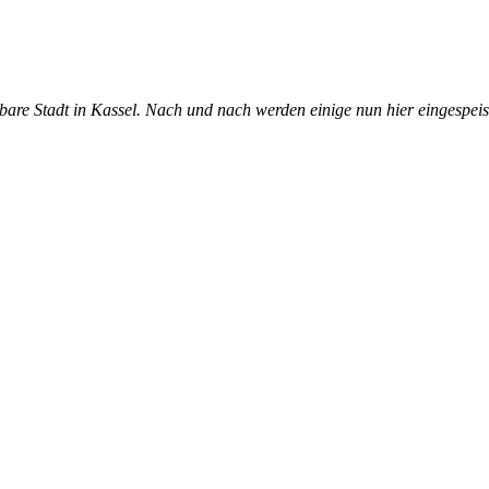
Essbare Stadt in Kassel. Nach und nach werden einige nun hier eingespe