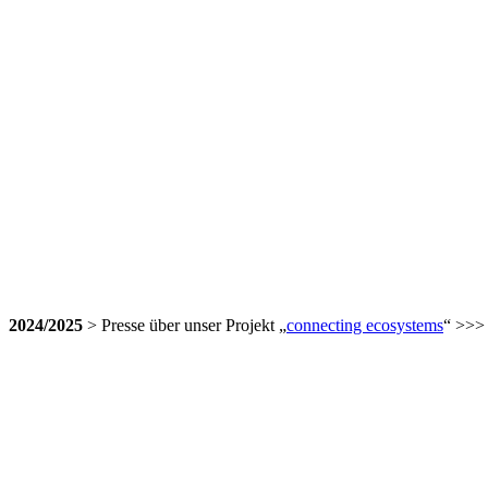
2024/2025
> Presse über unser Projekt „
connecting ecosystems
“ >>>