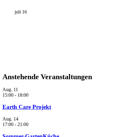
juli 16
Anstehende Veranstaltungen
Aug.
11
15:00
-
18:00
Earth Care Projekt
Aug.
14
17:00
-
21:00
Sommer-GartenKüche