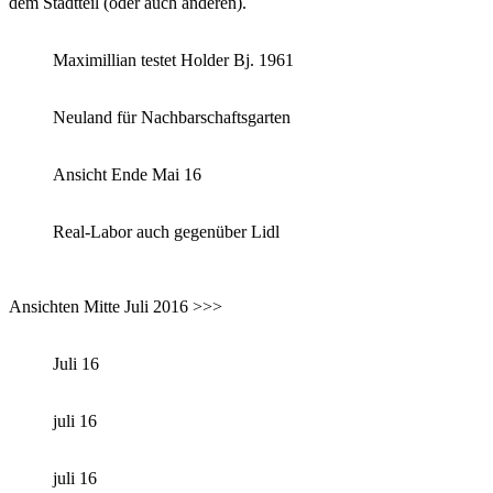
dem Stadtteil (oder auch anderen).
Maximillian testet Holder Bj. 1961
Neuland für Nachbarschaftsgarten
Ansicht Ende Mai 16
Real-Labor auch gegenüber Lidl
Ansichten Mitte Juli 2016 >>>
Juli 16
juli 16
juli 16