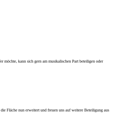
er möchte, kann sich gern am musikalischen Part beteiligen oder
die Fläche nun erweitert und freuen uns auf weitere Beteiligung aus