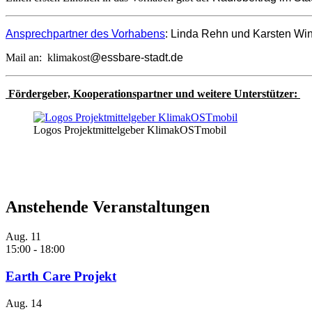
Ansprechpartner des Vorhabens
: Linda Rehn und Karsten W
Mail an: klimakost
@essbare-stadt.de
Fördergeber, Kooperationspartner und weitere Unterstützer:
Logos Projektmittelgeber KlimakOSTmobil
Anstehende Veranstaltungen
Aug.
11
15:00
-
18:00
Earth Care Projekt
Aug.
14