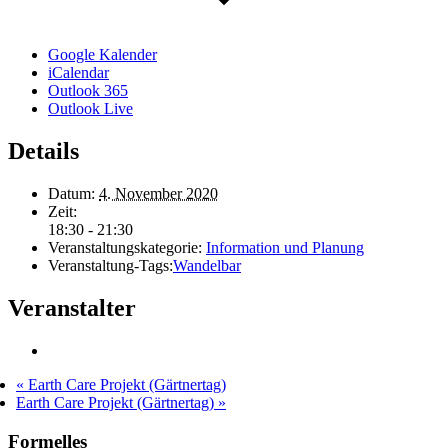
Google Kalender
iCalendar
Outlook 365
Outlook Live
Details
Datum:
4. November 2020
Zeit:
18:30 - 21:30
Veranstaltungskategorie:
Information und Planung
Veranstaltung-Tags:
Wandelbar
Veranstalter
«
Earth Care Projekt (Gärtnertag)
Earth Care Projekt (Gärtnertag)
»
Formelles