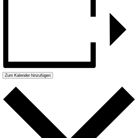
Zum Kalender hinzufügen