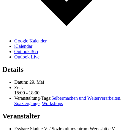
Google Kalender
iCalendar
Outlook 365
Outlook Live
Details
Datum:
29. Mai
Zeit:
15:00 - 18:00
Veranstaltung-Tags:
Selbermachen und Weiterverarbeiten
,
Spaziergänge
,
Workshops
Veranstalter
Essbare Stadt e.V. / Soziokulturzentrum Werkstatt e.V.