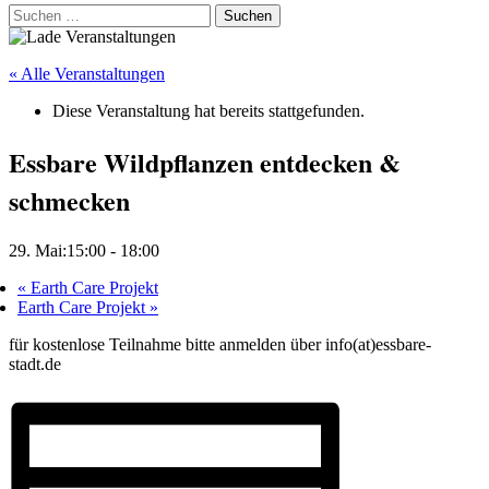
Suchen
nach:
« Alle Veranstaltungen
Diese Veranstaltung hat bereits stattgefunden.
Essbare Wildpflanzen entdecken &
schmecken
29. Mai:15:00
-
18:00
«
Earth Care Projekt
Earth Care Projekt
»
für kostenlose Teilnahme bitte anmelden über info(at)essbare-
stadt.de