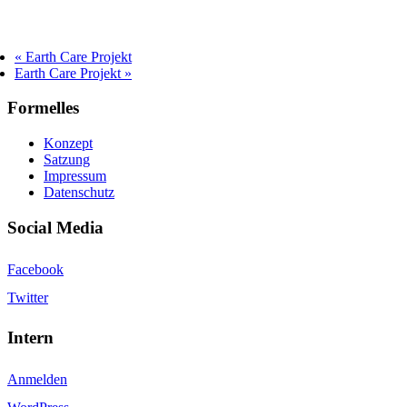
«
Earth Care Projekt
Earth Care Projekt
»
Formelles
Konzept
Satzung
Impressum
Datenschutz
Social Media
Facebook
Twitter
Intern
Anmelden