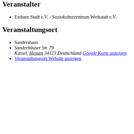
Veranstalter
Essbare Stadt e.V. / Soziokulturzentrum Werkstatt e.V.
Veranstaltungsort
Sandershaus
Sanderhäuser Str. 79
Kassel
,
Hessen
34123
Deutschland
Google Karte anzeigen
Veranstaltungsort-Website anzeigen