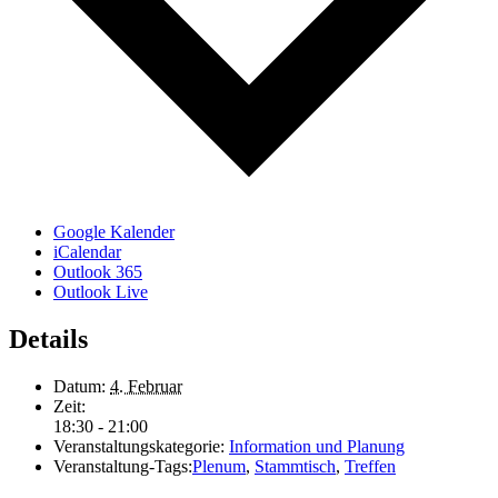
Google Kalender
iCalendar
Outlook 365
Outlook Live
Details
Datum:
4. Februar
Zeit:
18:30 - 21:00
Veranstaltungskategorie:
Information und Planung
Veranstaltung-Tags:
Plenum
,
Stammtisch
,
Treffen