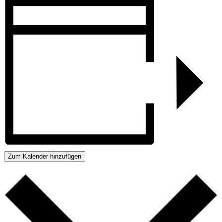
Zum Kalender hinzufügen