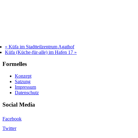
«
Küfa im Stadtteilzentrum Agathof
Küfa (Küche-für-alle) im Hafen 17
»
Formelles
Konzept
Satzung
Impressum
Datenschutz
Social Media
Facebook
Twitter