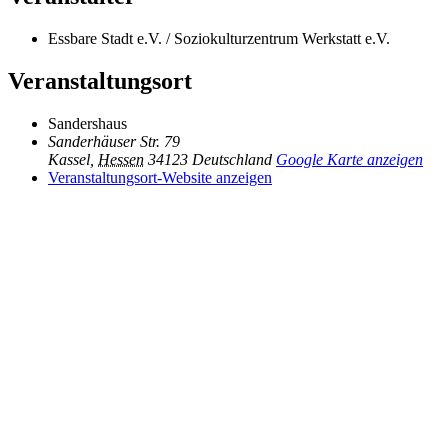
Essbare Stadt e.V. / Soziokulturzentrum Werkstatt e.V.
Veranstaltungsort
Sandershaus
Sanderhäuser Str. 79
Kassel
,
Hessen
34123
Deutschland
Google Karte anzeigen
Veranstaltungsort-Website anzeigen