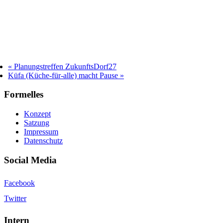
«
Planungstreffen ZukunftsDorf27
Küfa (Küche-für-alle) macht Pause
»
Formelles
Konzept
Satzung
Impressum
Datenschutz
Social Media
Facebook
Twitter
Intern