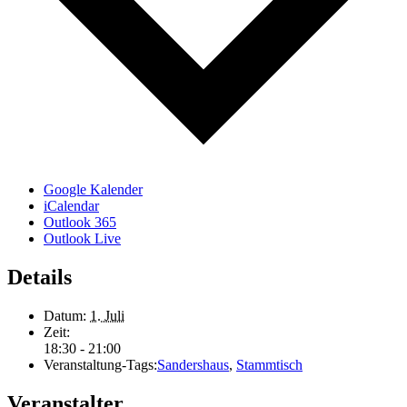
Google Kalender
iCalendar
Outlook 365
Outlook Live
Details
Datum:
1. Juli
Zeit:
18:30 - 21:00
Veranstaltung-Tags:
Sandershaus
,
Stammtisch
Veranstalter