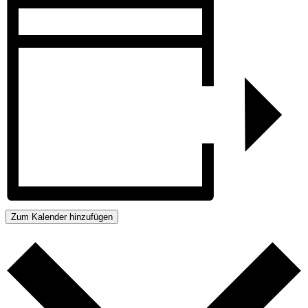
Zum Kalender hinzufügen