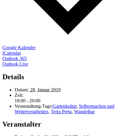
Google Kalender
iCalendar
Outlook 365
Outlook Live
Details
Datum:
28. Januar 2019
Zeit:
18:00 - 20:00
Veranstaltung-Tags:
Gartenkultur
,
Selbermachen und
Weiterverarbeiten
,
Terra Preta
,
Wandelbar
Veranstalter