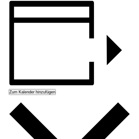
Zum Kalender hinzufügen