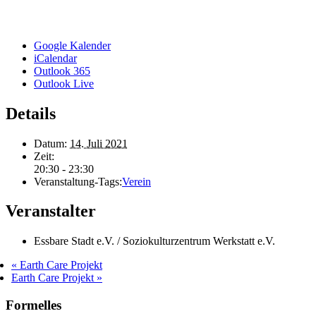
Google Kalender
iCalendar
Outlook 365
Outlook Live
Details
Datum:
14. Juli 2021
Zeit:
20:30 - 23:30
Veranstaltung-Tags:
Verein
Veranstalter
Essbare Stadt e.V. / Soziokulturzentrum Werkstatt e.V.
«
Earth Care Projekt
Earth Care Projekt
»
Formelles