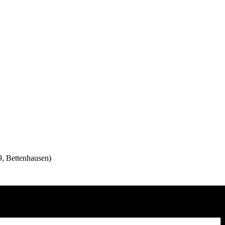
9, Bettenhausen)