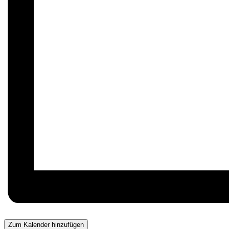
Zum Kalender hinzufügen