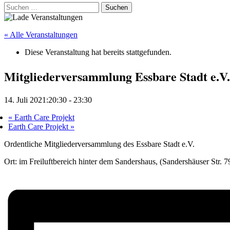
Suchen
nach:
« Alle Veranstaltungen
Diese Veranstaltung hat bereits stattgefunden.
Mitgliederversammlung Essbare Stadt e.V.
14. Juli 2021:20:30
-
23:30
«
Earth Care Projekt
Earth Care Projekt
»
Ordentliche Mitgliederversammlung des Essbare Stadt e.V.
Ort: im Freiluftbereich hinter dem Sandershaus, (Sandershäuser Str. 7