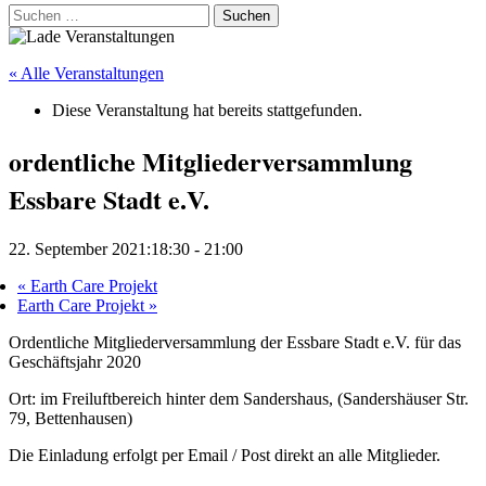
Suchen
nach:
« Alle Veranstaltungen
Diese Veranstaltung hat bereits stattgefunden.
ordentliche Mitgliederversammlung
Essbare Stadt e.V.
22. September 2021:18:30
-
21:00
«
Earth Care Projekt
Earth Care Projekt
»
Ordentliche Mitgliederversammlung der Essbare Stadt e.V. für das
Geschäftsjahr 2020
Ort: im Freiluftbereich hinter dem Sandershaus, (Sandershäuser Str.
79, Bettenhausen)
Die Einladung erfolgt per Email / Post direkt an alle Mitglieder.