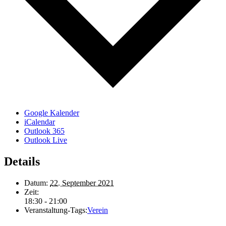
Google Kalender
iCalendar
Outlook 365
Outlook Live
Details
Datum:
22. September 2021
Zeit:
18:30 - 21:00
Veranstaltung-Tags:
Verein