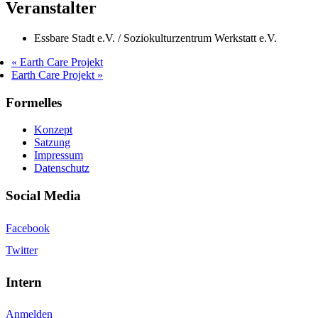
Veranstalter
Essbare Stadt e.V. / Soziokulturzentrum Werkstatt e.V.
«
Earth Care Projekt
Earth Care Projekt
»
Formelles
Konzept
Satzung
Impressum
Datenschutz
Social Media
Facebook
Twitter
Intern
Anmelden