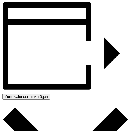
Zum Kalender hinzufügen