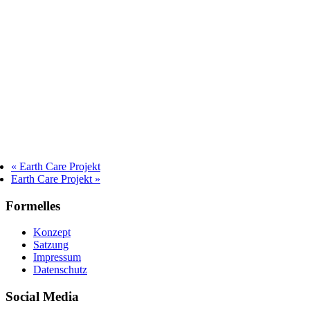
«
Earth Care Projekt
Earth Care Projekt
»
Formelles
Konzept
Satzung
Impressum
Datenschutz
Social Media