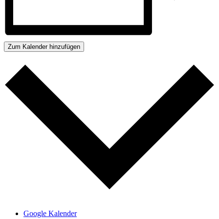
Zum Kalender hinzufügen
Google Kalender