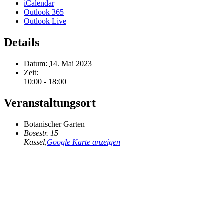
iCalendar
Outlook 365
Outlook Live
Details
Datum:
14. Mai 2023
Zeit:
10:00 - 18:00
Veranstaltungsort
Botanischer Garten
Bosestr. 15
Kassel
,
Google Karte anzeigen