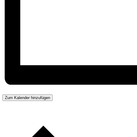
Zum Kalender hinzufügen