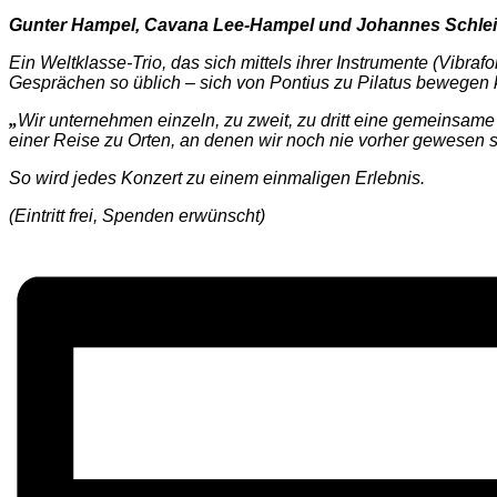
Gunter Hampel, Cavana Lee-Hampel und Johannes Schle
Ein Weltklasse-Trio, das sich mittels ihrer Instrumente (Vibra
Gesprächen so üblich – sich von Pontius zu Pilatus bewegen 
„
Wir unternehmen einzeln, zu zweit, zu dritt eine gemeinsam
einer Reise zu Orten, an denen wir noch nie vorher gewesen 
So wird jedes Konzert zu einem einmaligen Erlebnis.
(Eintritt frei, Spenden erwünscht)