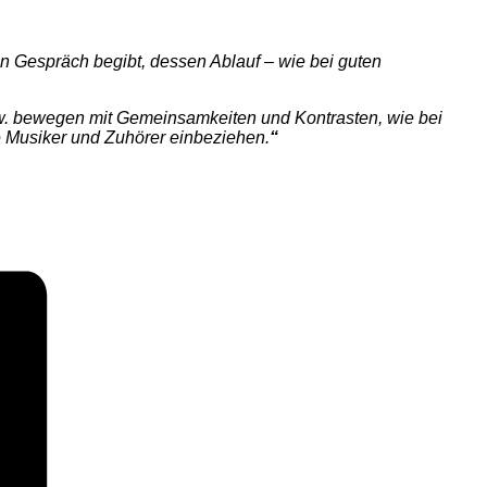
ein Gespräch begibt, dessen Ablauf – wie bei guten
sw. bewegen mit Gemeinsamkeiten und Kontrasten, wie bei
e Musiker und Zuhörer einbeziehen.
“