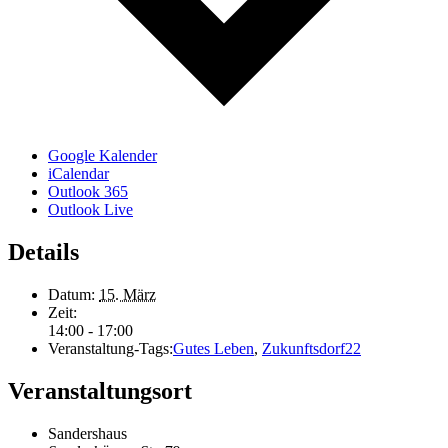
Google Kalender
iCalendar
Outlook 365
Outlook Live
Details
Datum:
15. März
Zeit:
14:00 - 17:00
Veranstaltung-Tags:
Gutes Leben
,
Zukunftsdorf22
Veranstaltungsort
Sandershaus