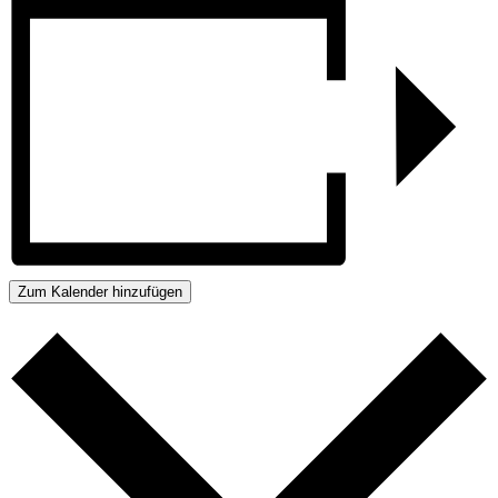
Zum Kalender hinzufügen