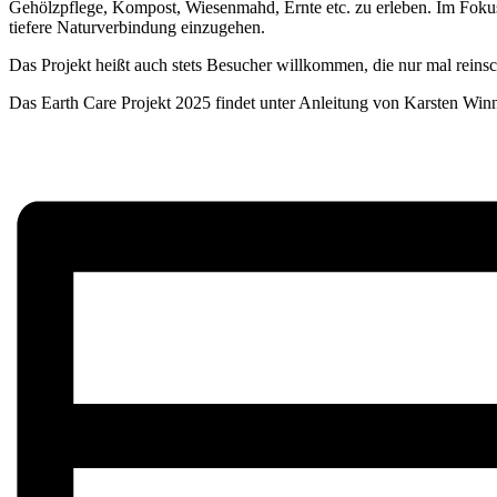
Gehölzpflege, Kompost, Wiesenmahd, Ernte etc. zu erleben. Im Fokus s
tiefere Naturverbindung einzugehen.
Das Projekt heißt auch stets Besucher willkommen, die nur mal reinsc
Das Earth Care Projekt 2025 findet unter Anleitung von Karsten Winn