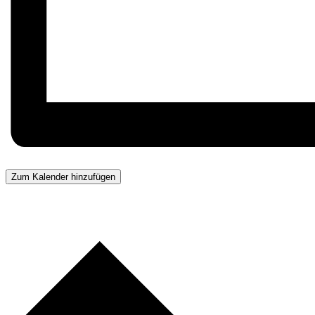
Zum Kalender hinzufügen