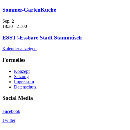
Sommer-GartenKüche
Sep.
2
18:30
-
21:00
ESST!-Essbare Stadt Stammtisch
Kalender anzeigen
Formelles
Konzept
Satzung
Impressum
Datenschutz
Social Media
Facebook
Twitter