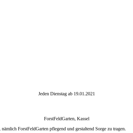
Jeden Dienstag ab 19.01.2021
ForstFeldGarten, Kassel
, nämlich ForstFeldGarten pflegend und gestaltend Sorge zu tragen.