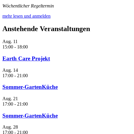
Wöchentlicher Regeltermin
mehr lesen und anmelden
Anstehende Veranstaltungen
Aug.
11
15:00
-
18:00
Earth Care Projekt
Aug.
14
17:00
-
21:00
Sommer-GartenKüche
Aug.
21
17:00
-
21:00
Sommer-GartenKüche
Aug.
28
17:00
-
21:00