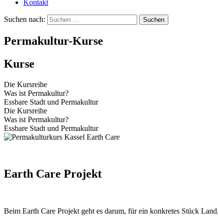
Kontakt
Suchen nach:
Permakultur-Kurse
Kurse
Die Kursreihe​
Was ist Permakultur?​
Essbare Stadt und Permakultur​
Die Kursreihe​
Was ist Permakultur?​
Essbare Stadt und Permakultur​
Earth Care Projekt
Beim Earth Care Projekt geht es darum, für ein konkretes Stück Land