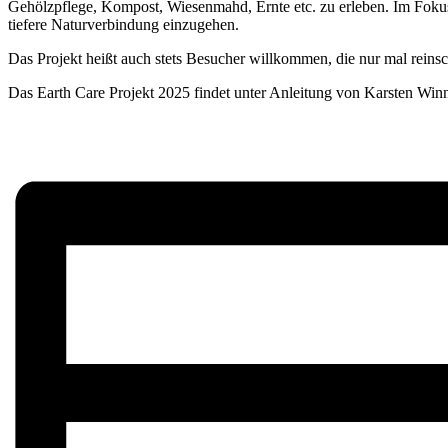
Gehölzpflege, Kompost, Wiesenmahd, Ernte etc. zu erleben. Im Fokus s
tiefere Naturverbindung einzugehen.
Das Projekt heißt auch stets Besucher willkommen, die nur mal reinsc
Das Earth Care Projekt 2025 findet unter Anleitung von Karsten Winn