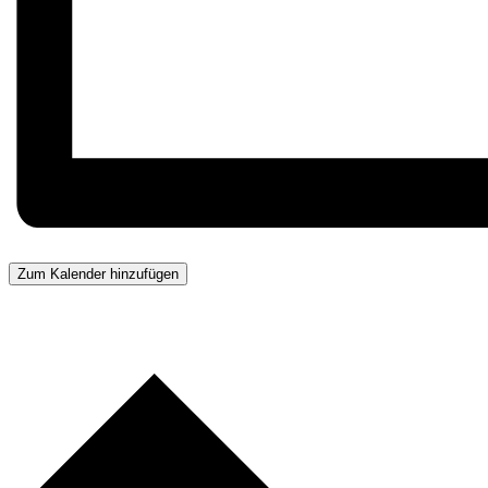
Zum Kalender hinzufügen