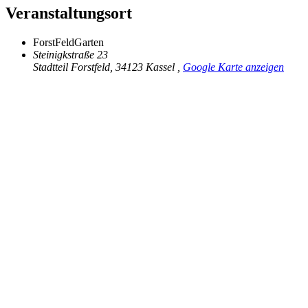
Veranstaltungsort
ForstFeldGarten
Steinigkstraße 23
Stadtteil Forstfeld, 34123 Kassel
,
Google Karte anzeigen