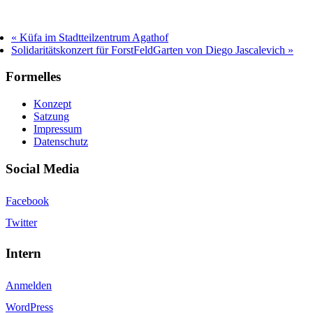
«
Küfa im Stadtteilzentrum Agathof
Solidaritätskonzert für ForstFeldGarten von Diego Jascalevich
»
Formelles
Konzept
Satzung
Impressum
Datenschutz
Social Media
Facebook
Twitter
Intern
Anmelden
WordPress