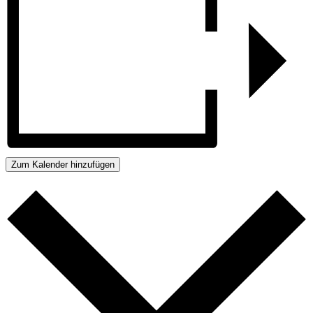
Zum Kalender hinzufügen