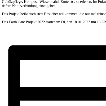
Gehölzpflege, Kompost, Wiesenmahd, Ernte etc. zu erleben. Im Fokus s
tiefere Naturverbindung einzugehen.
Das Projekt heißt auch stets Besucher willkommen, die nur mal reinsc
Das Earth Care Projekt 2022 startet am Di, den 18.01.2022 um 13 Uhr