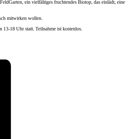
dGarten, ein vielfältiges fruchtendes Biotop, das einlädt, eine
isch mitwirken wollen.
13-18 Uhr statt. Teilnahme ist kostenlos.