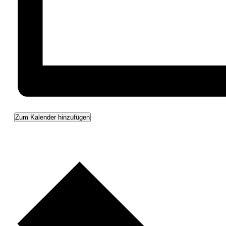
Zum Kalender hinzufügen