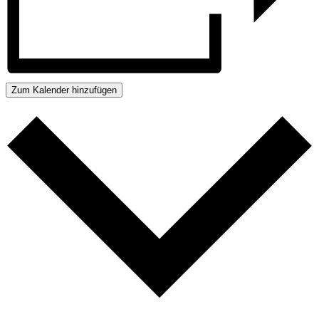
Zum Kalender hinzufügen