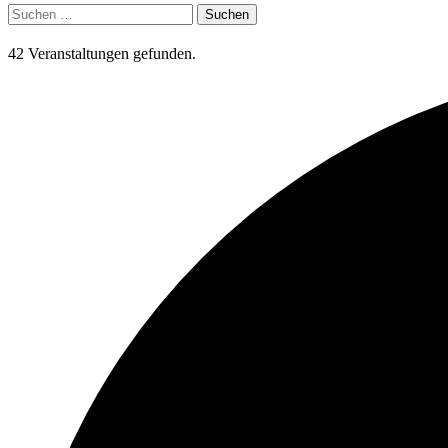
Suchen
nach:
42 Veranstaltungen gefunden.