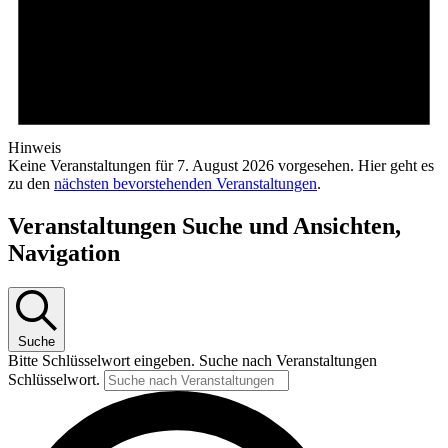
Hinweis
Keine Veranstaltungen für 7. August 2026 vorgesehen. Hier geht es
zu den
nächsten bevorstehenden Veranstaltungen
.
Veranstaltungen Suche und Ansichten,
Navigation
Suche
Bitte Schlüsselwort eingeben. Suche nach Veranstaltungen
Schlüsselwort.