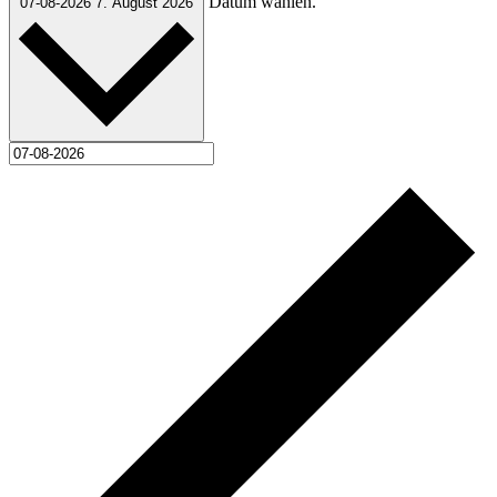
Datum wählen.
07-08-2026
7. August 2026