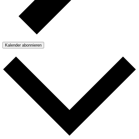
Kalender abonnieren