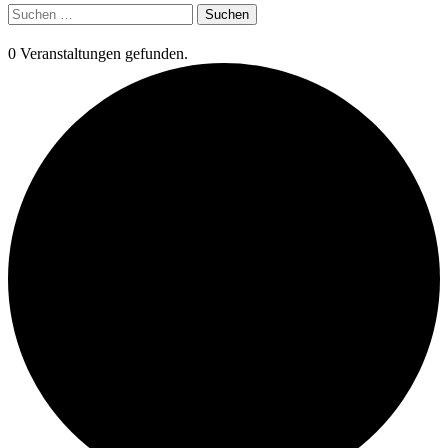
Suchen
nach:
0 Veranstaltungen gefunden.