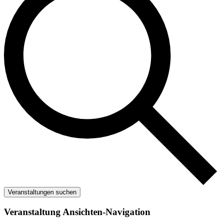
Veranstaltungen suchen
Veranstaltung Ansichten-Navigation