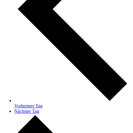
Vorheriger Tag
Nächster Tag