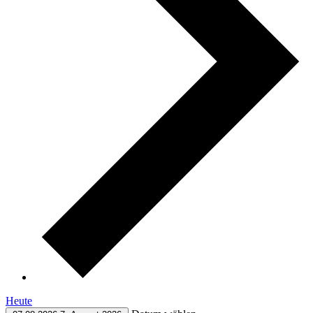
Heute