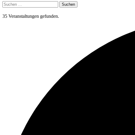
Suchen
nach:
35 Veranstaltungen gefunden.