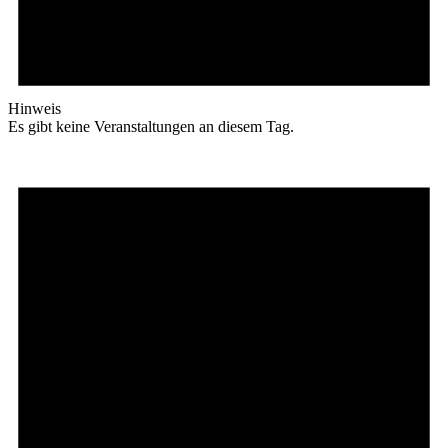
Hinweis
Es gibt keine Veranstaltungen an diesem Tag.