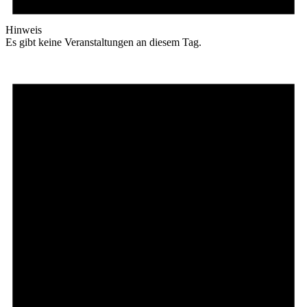
Hinweis
Es gibt keine Veranstaltungen an diesem Tag.