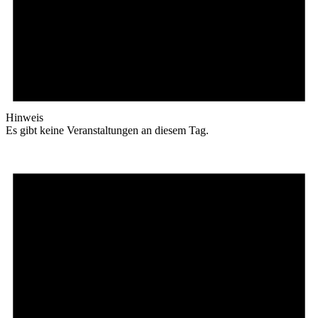
Hinweis
Es gibt keine Veranstaltungen an diesem Tag.