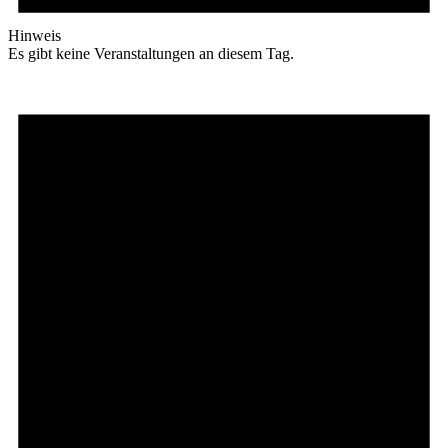
Hinweis
Es gibt keine Veranstaltungen an diesem Tag.