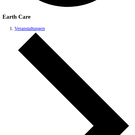
Earth Care
Veranstaltungen