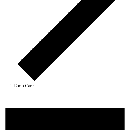
Earth Care
Veranstaltungen