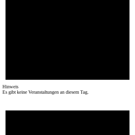
Hinweis
Es gibt keine Veranstaltungen an diesem Tag.