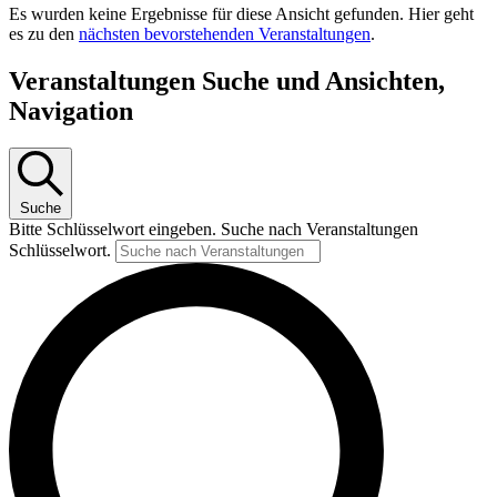
Es wurden keine Ergebnisse für diese Ansicht gefunden. Hier geht
es zu den
nächsten bevorstehenden Veranstaltungen
.
Veranstaltungen Suche und Ansichten,
Navigation
Suche
Bitte Schlüsselwort eingeben. Suche nach Veranstaltungen
Schlüsselwort.