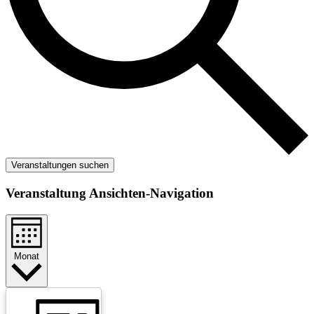
Veranstaltungen suchen
Veranstaltung Ansichten-Navigation
Monat