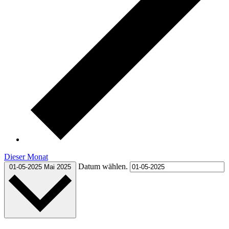
Dieser Monat
Datum wählen.
01-05-2025
Mai 2025