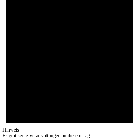
Hinweis
Es gibt keine Veranstaltungen an diesem Tag.