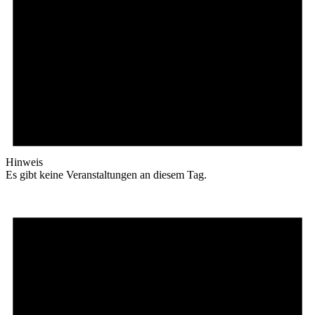
Hinweis
Es gibt keine Veranstaltungen an diesem Tag.