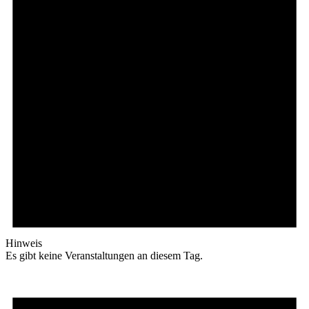
Hinweis
Es gibt keine Veranstaltungen an diesem Tag.