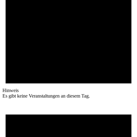
Hinweis
Es gibt keine Veranstaltungen an diesem Tag.