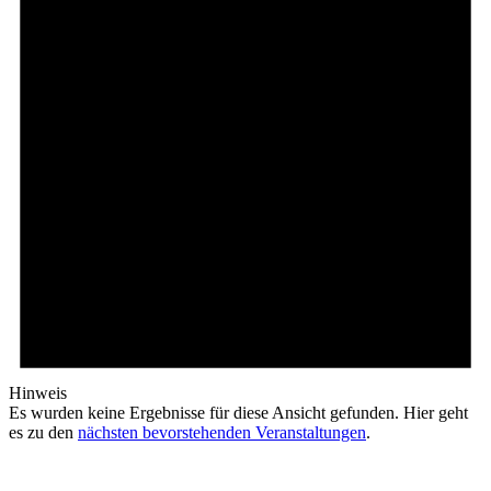
Hinweis
Es wurden keine Ergebnisse für diese Ansicht gefunden. Hier geht
es zu den
nächsten bevorstehenden Veranstaltungen
.