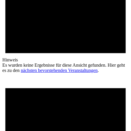
Hinweis
Es wurden keine Ergebnisse für diese Ansicht gefunden. Hier geht
es zu den
nächsten bevorstehenden Veranstaltungen
.