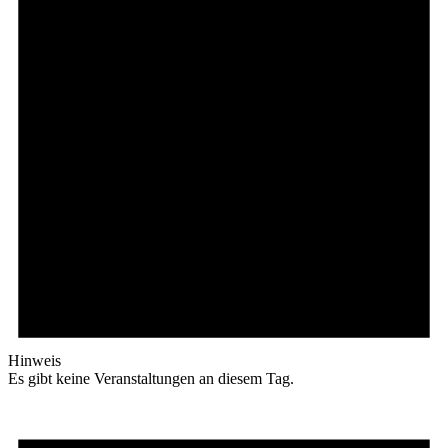
Hinweis
Es gibt keine Veranstaltungen an diesem Tag.