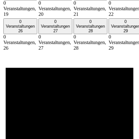
0
0
0
0
Veranstaltungen,
Veranstaltungen,
Veranstaltungen,
Veranstaltunge
19
20
21
22
0
0
0
0
Veranstaltungen
Veranstaltungen
Veranstaltungen
Veranstaltunge
26
27
28
29
0
0
0
0
Veranstaltungen,
Veranstaltungen,
Veranstaltungen,
Veranstaltunge
26
27
28
29