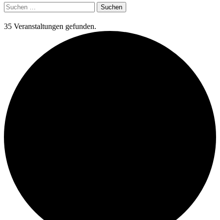
Suchen
nach:
35 Veranstaltungen gefunden.