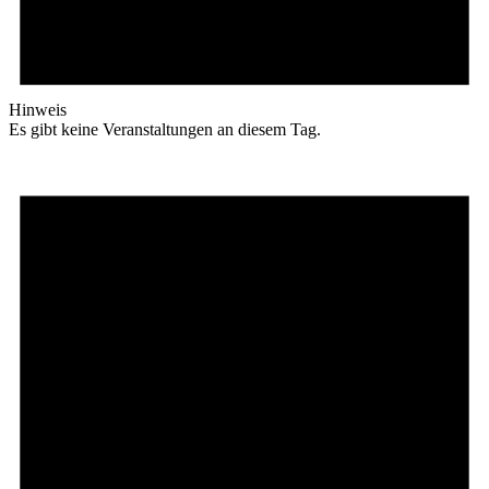
Hinweis
Es gibt keine Veranstaltungen an diesem Tag.