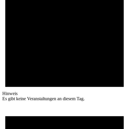
Hinweis
Es gibt keine Veranstaltungen an diesem Tag.