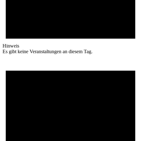
Hinweis
Es gibt keine Veranstaltungen an diesem Tag.