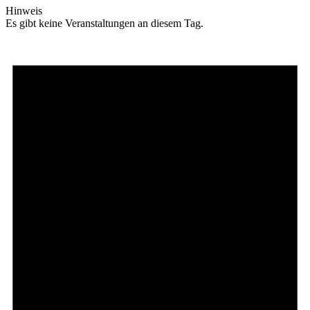
Hinweis
Es gibt keine Veranstaltungen an diesem Tag.