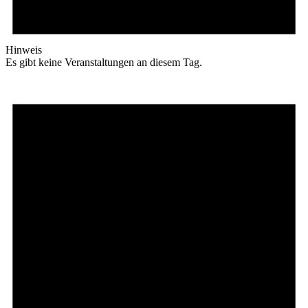
Hinweis
Es gibt keine Veranstaltungen an diesem Tag.