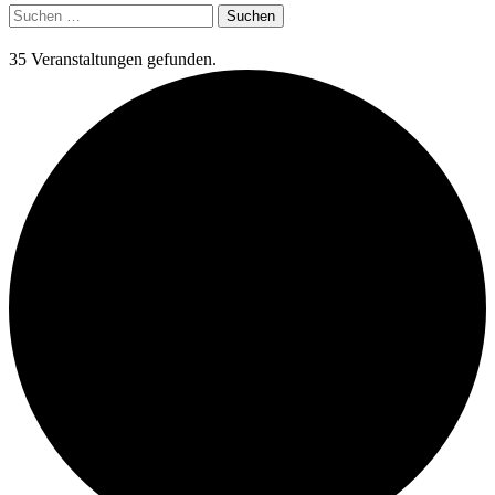
Suchen
nach:
35 Veranstaltungen gefunden.