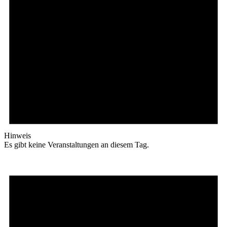
Hinweis
Es gibt keine Veranstaltungen an diesem Tag.