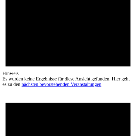
Hinweis
Es wurden keine Ergebnisse für diese Ansicht gefunden. Hier geht
es zu den
nächsten bevorstehenden Veranstaltungen
.