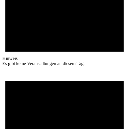
Hinweis
Es gibt keine Veranstaltungen an diesem Tag.