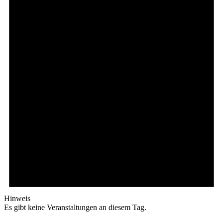
Hinweis
Es gibt keine Veranstaltungen an diesem Tag.