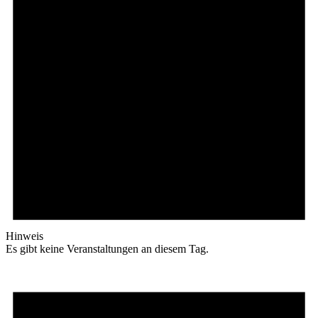
Hinweis
Es gibt keine Veranstaltungen an diesem Tag.