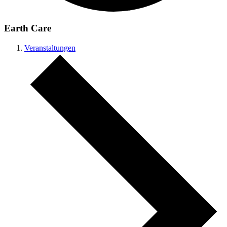
Earth Care
Veranstaltungen