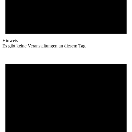
Hinweis
Es gibt keine Veranstaltungen an diesem Tag.