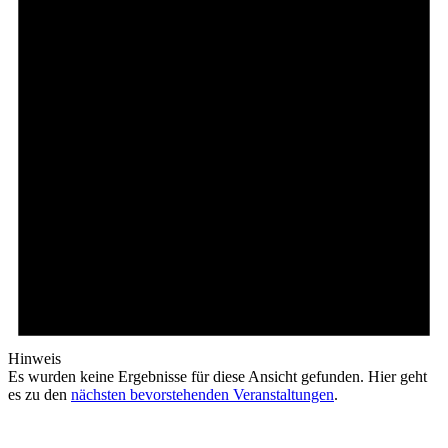
Hinweis
Es wurden keine Ergebnisse für diese Ansicht gefunden. Hier geht
es zu den
nächsten bevorstehenden Veranstaltungen
.