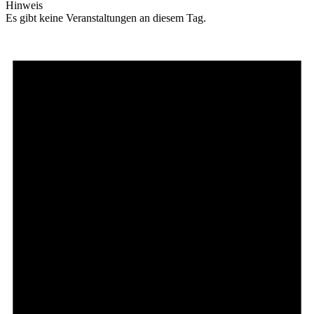
Hinweis
Es gibt keine Veranstaltungen an diesem Tag.