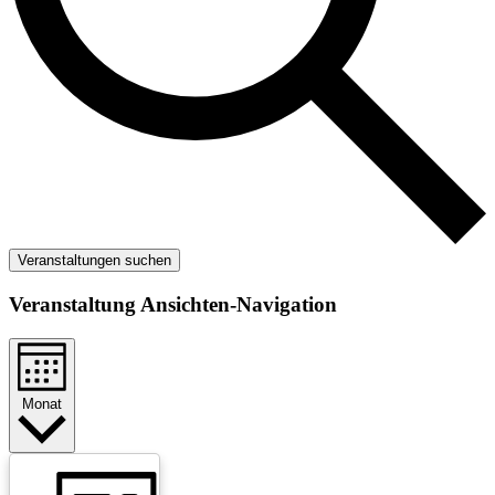
Veranstaltungen suchen
Veranstaltung Ansichten-Navigation
Monat