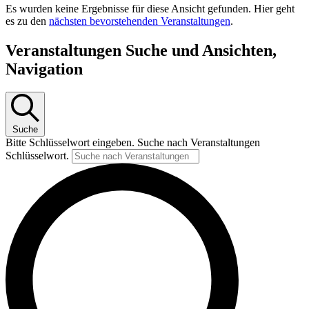
Es wurden keine Ergebnisse für diese Ansicht gefunden. Hier geht
es zu den
nächsten bevorstehenden Veranstaltungen
.
Veranstaltungen Suche und Ansichten,
Navigation
Suche
Bitte Schlüsselwort eingeben. Suche nach Veranstaltungen
Schlüsselwort.