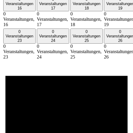
Veranstaltungen
Veranstaltungen
Veranstaltungen
Veranstaltunge
16
17
18
19
0
0
0
0
Veranstaltungen,
Veranstaltungen,
Veranstaltungen,
Veranstaltunge
16
17
18
19
0
0
0
0
Veranstaltungen
Veranstaltungen
Veranstaltungen
Veranstaltunge
23
24
25
26
0
0
0
0
Veranstaltungen,
Veranstaltungen,
Veranstaltungen,
Veranstaltunge
23
24
25
26