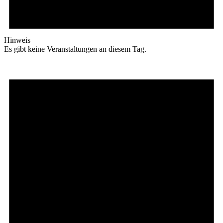
Hinweis
Es gibt keine Veranstaltungen an diesem Tag.