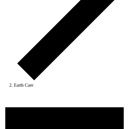
Earth Care
Veranstaltungen