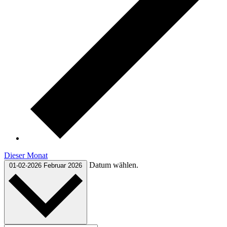
Dieser Monat
Datum wählen.
01-02-2026
Februar 2026