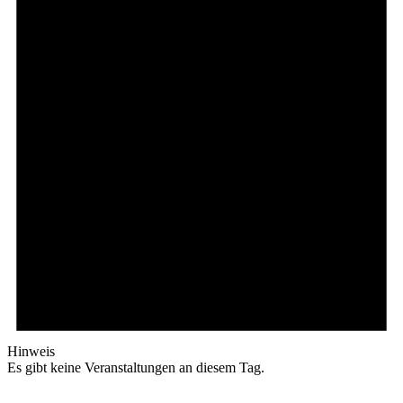
Hinweis
Es gibt keine Veranstaltungen an diesem Tag.